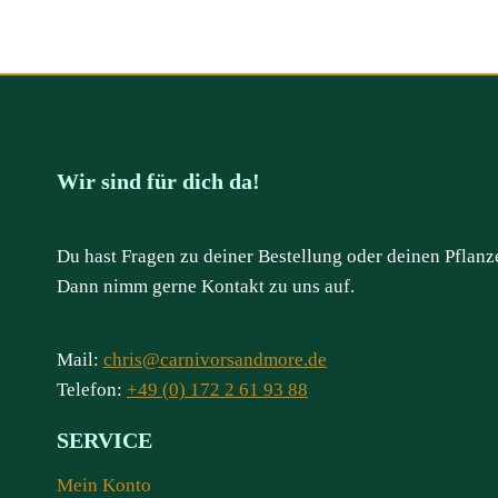
Wir sind für dich da!
Du hast Fragen zu deiner Bestellung oder deinen Pflanz
Dann nimm gerne Kontakt zu uns auf.
Mail:
chris@carnivorsandmore.de
Telefon:
+49 (0) 172 2 61 93 88
SERVICE
Mein Konto