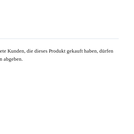
te Kunden, die dieses Produkt gekauft haben, dürfen
n abgeben.