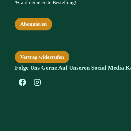
%
auf deine erste Bestellung!
Abonnieren
Vertrag widerrufen
Folge Uns Gerne Auf Unseren Social Media K