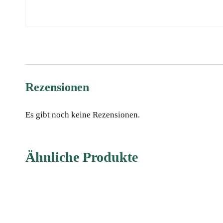
Rezensionen
Es gibt noch keine Rezensionen.
Ähnliche Produkte