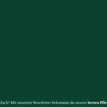
stfach! Mit unserem Newsletter bekommst du unsere
besten Pfle