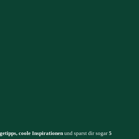
getipps, coole Inspirationen
und sparst dir sogar
5