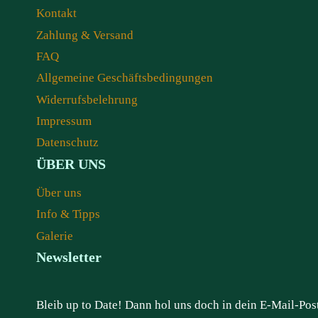
Kontakt
Zahlung & Versand
FAQ
Allgemeine Geschäftsbedingungen
Widerrufsbelehrung
Impressum
Datenschutz
ÜBER UNS
Über uns
Info & Tipps
Galerie
Newsletter
Bleib up to Date! Dann hol uns doch in dein E-Mail-Po