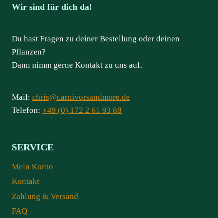
Wir sind für dich da!
Du hast Fragen zu deiner Bestellung oder deinen
Pflanzen?
Dann nimm gerne Kontakt zu uns auf.
Mail:
chris@carnivorsandmore.de
Telefon:
+49 (0) 172 2 61 93 88
SERVICE
Mein Konto
Kontakt
Zahlung & Versand
FAQ