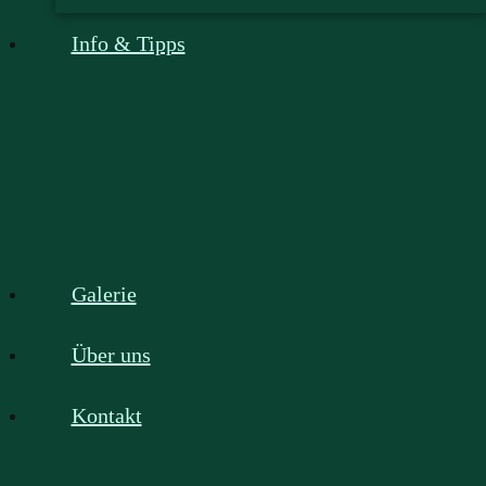
Info & Tipps
Galerie
Über uns
Kontakt