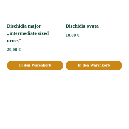
Dischidia major
Dischidia ovata
„intermediate sized
10,00
€
urnes“
20,00
€
In den Warenkorb
In den Warenkorb