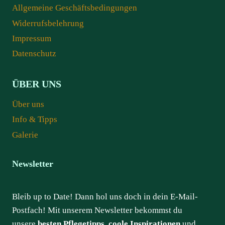
Allgemeine Geschäftsbedingungen
Widerrufsbelehrung
Impressum
Datenschutz
ÜBER UNS
Über uns
Info & Tipps
Galerie
Newsletter
Bleib up to Date! Dann hol uns doch in dein E-Mail-
Postfach! Mit unserem Newsletter bekommst du
unsere
besten Pflegetipps, coole Inspirationen
und