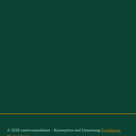
© 2026 carnivorsandmore – Konzeption und Umsetzung
Formfinesse