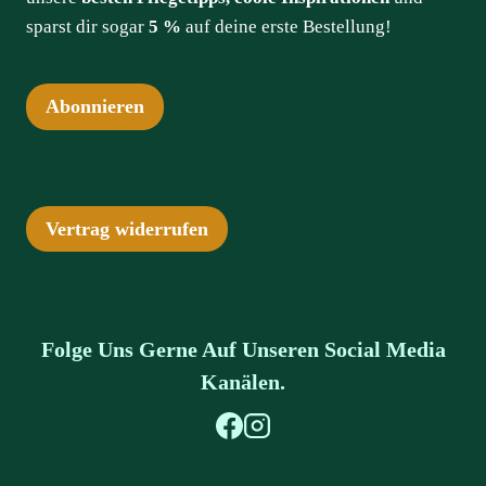
sparst dir sogar
5 %
auf deine erste Bestellung!
Abonnieren
Vertrag widerrufen
Folge Uns Gerne Auf Unseren Social Media
Kanälen.