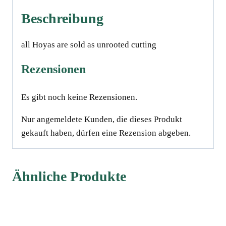
Beschreibung
all Hoyas are sold as unrooted cutting
Rezensionen
Es gibt noch keine Rezensionen.
Nur angemeldete Kunden, die dieses Produkt
gekauft haben, dürfen eine Rezension abgeben.
Ähnliche Produkte