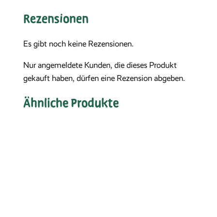
Rezensionen
Es gibt noch keine Rezensionen.
Nur angemeldete Kunden, die dieses Produkt
gekauft haben, dürfen eine Rezension abgeben.
Ähnliche Produkte