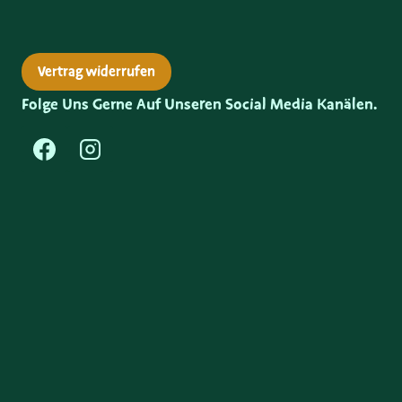
Vertrag widerrufen
Folge Uns Gerne Auf Unseren Social Media Kanälen.