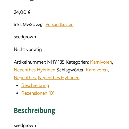
24,00
€
inkl. MwSt.
zzgl.
Versandkosten
seedgrown
Nicht vorrätig
Artikelnummer:
NHY-135
Kategorien:
Karnivoren
,
Nepenthes Hybriden
Schlagwörter:
Karnivoren
,
Nepenthes
,
Nepenthes Hybriden
Beschreibung
Rezensionen (0)
Beschreibung
seedgrown