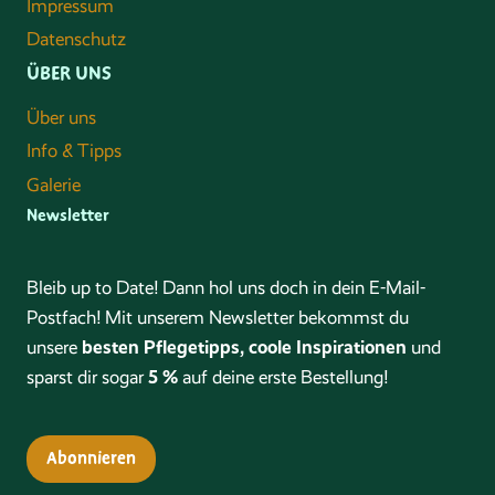
Impressum
Datenschutz
ÜBER UNS
Über uns
Info & Tipps
Galerie
Newsletter
Bleib up to Date! Dann hol uns doch in dein E-Mail-
Postfach! Mit unserem Newsletter bekommst du
besten Pflegetipps, coole Inspirationen
unsere
und
5 %
sparst dir sogar
auf deine erste Bestellung!
Abonnieren