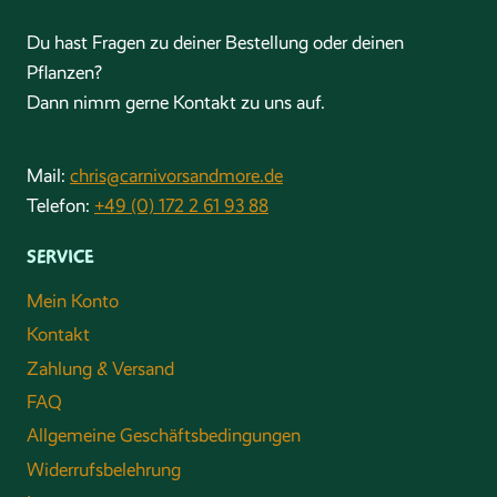
Du hast Fragen zu deiner Bestellung oder deinen
Pflanzen?
Dann nimm gerne Kontakt zu uns auf.
Mail:
chris@carnivorsandmore.de
Telefon:
+49 (0) 172 2 61 93 88
SERVICE
Mein Konto
Kontakt
Zahlung & Versand
FAQ
Allgemeine Geschäftsbedingungen
Widerrufsbelehrung