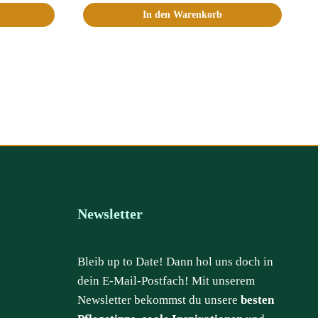
In den Warenkorb
Newsletter
Bleib up to Date! Dann hol uns doch in
dein E-Mail-Postfach! Mit unserem
Newsletter bekommst du unsere
besten