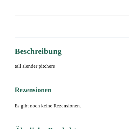
Beschreibung
tall slender pitchers
Rezensionen
Es gibt noch keine Rezensionen.