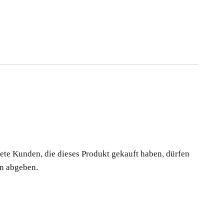
te Kunden, die dieses Produkt gekauft haben, dürfen
n abgeben.