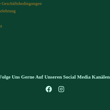
e Geschäftsbedingungen
belehrung
tz
Folge Uns Gerne Auf Unseren Social Media Kanälen