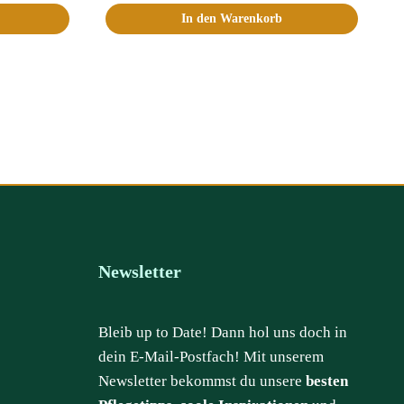
In den Warenkorb
Newsletter
Bleib up to Date! Dann hol uns doch in
dein E-Mail-Postfach! Mit unserem
Newsletter bekommst du unsere
besten