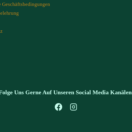
e Geschäftsbedingungen
belehrung
tz
Folge Uns Gerne Auf Unseren Social Media Kanälen