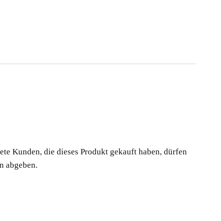
te Kunden, die dieses Produkt gekauft haben, dürfen
n abgeben.