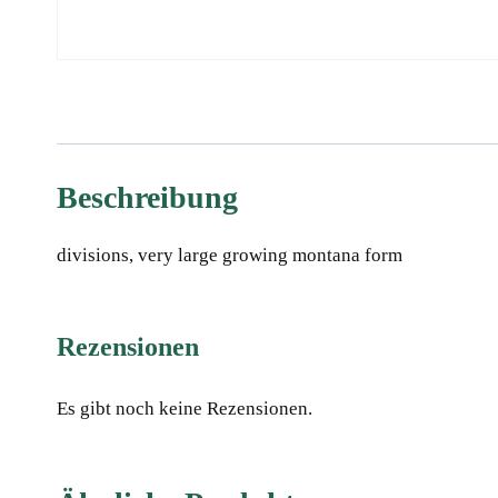
Beschreibung
divisions, very large growing montana form
Rezensionen
Es gibt noch keine Rezensionen.