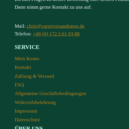
Dann nimm gerne Kontakt zu uns auf.
Mail:
chris@carnivorsandmore.de
Telefon:
+49 (0) 172 2 61 93 88
SERVICE
Mein Konto
Kontakt
Zahlung & Versand
FAQ
Allgemeine Geschäftsbedingungen
Widerrufsbelehrung
Impressum
Datenschutz
ÜBER UNS