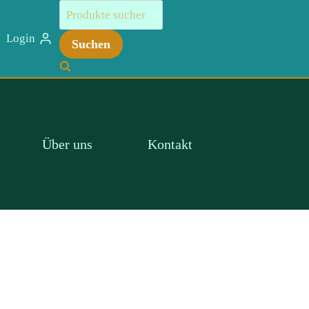
Suchen
nach:
Login
Suchen
Über uns
Kontakt