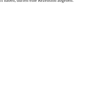
ft haben, dürfen eine Rezension abgeben.