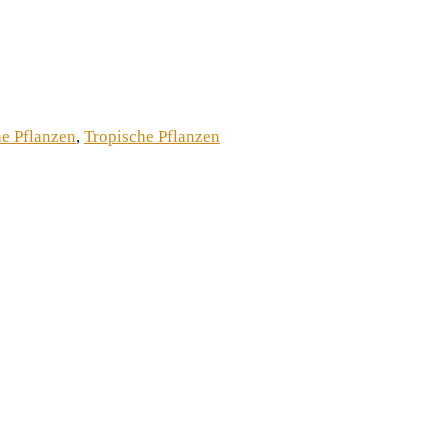
he Pflanzen
,
Tropische Pflanzen