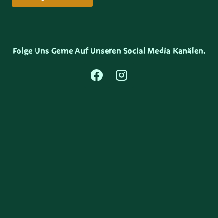
Folge Uns Gerne Auf Unseren Social Media Kanälen.