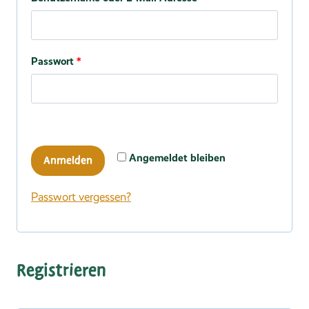
Erforderlich
Passwort
*
Angemeldet bleiben
Anmelden
Passwort vergessen?
Registrieren