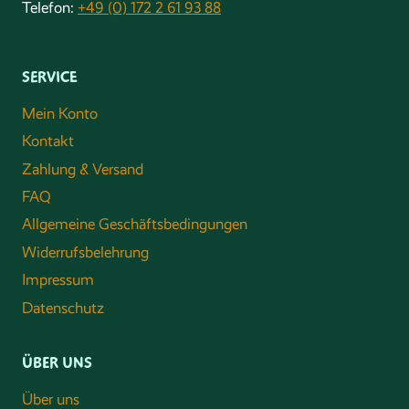
Telefon:
+49 (0) 172 2 61 93 88
SERVICE
Mein Konto
Kontakt
Zahlung & Versand
FAQ
Allgemeine Geschäftsbedingungen
Widerrufsbelehrung
Impressum
Datenschutz
ÜBER UNS
Über uns