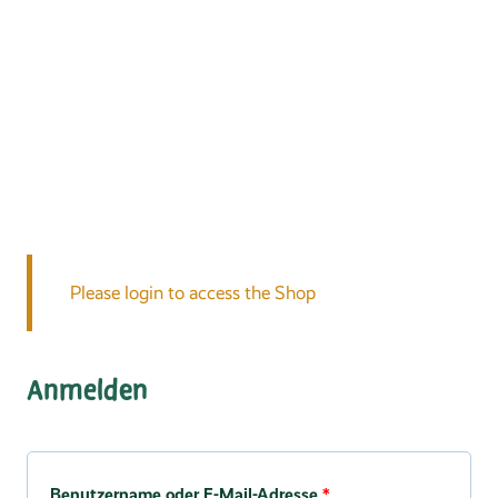
Please login to access the Shop
Anmelden
Erforderlich
Benutzername oder E-Mail-Adresse
*