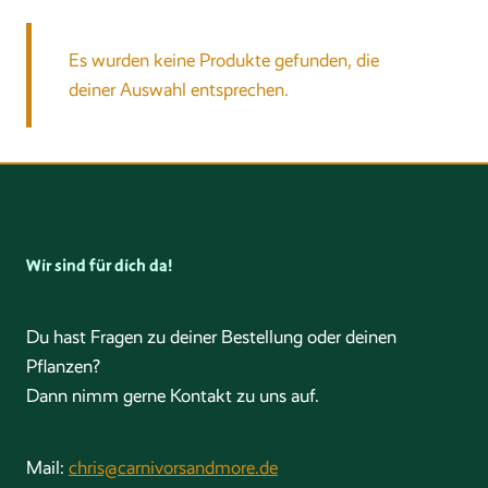
Es wurden keine Produkte gefunden, die
deiner Auswahl entsprechen.
Wir sind für dich da!
Du hast Fragen zu deiner Bestellung oder deinen
Pflanzen?
Dann nimm gerne Kontakt zu uns auf.
Mail:
chris@carnivorsandmore.de