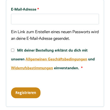
Erforderlich
E-Mail-Adresse
*
Ein Link zum Erstellen eines neuen Passworts wird
an deine E-Mail-Adresse gesendet.
Mit deiner Bestellung erklärst du dich mit
unseren
Allgemeinen Geschäftsbedingungen
und
Erforderlich
Widerrufsbestimmungen
einverstanden.
*
Registrieren