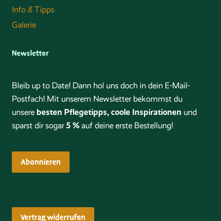
Info & Tipps
Galerie
Newsletter
Bleib up to Date! Dann hol uns doch in dein E-Mail-
Postfach! Mit unserem Newsletter bekommst du
besten Pflegetipps, coole Inspirationen
unsere
und
5 %
sparst dir sogar
auf deine erste Bestellung!
Abonnieren
Vertrag widerrufen