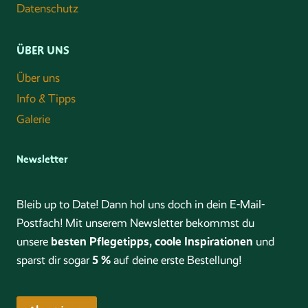
Datenschutz
ÜBER UNS
Über uns
Info & Tipps
Galerie
Newsletter
Bleib up to Date! Dann hol uns doch in dein E-Mail-
Postfach! Mit unserem Newsletter bekommst du
besten Pflegetipps, coole Inspirationen
unsere
und
5 %
sparst dir sogar
auf deine erste Bestellung!