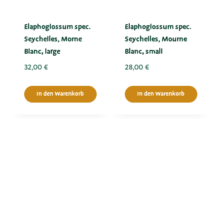
Elaphoglossum spec.
Elaphoglossum spec.
Seychelles, Morne
Seychelles, Mourne
Blanc, large
Blanc, small
32,00
€
28,00
€
In den Warenkorb
In den Warenkorb