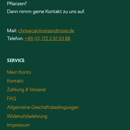
Pflanzen?
Dann nimm gerne Kontakt zu uns auf.
Mail:
chris@carnivorsandmore.de
Telefon:
+49 (0) 172 2 61 93 88
SERVICE
Mein Konto
Kontakt
Zahlung & Versand
FAQ
Allgemeine Geschäftsbedingungen
Widerrufsbelehrung
Impressum