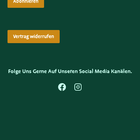
Abonnieren
Vertrag widerrufen
Folge Uns Gerne Auf Unseren Social Media Kanälen.