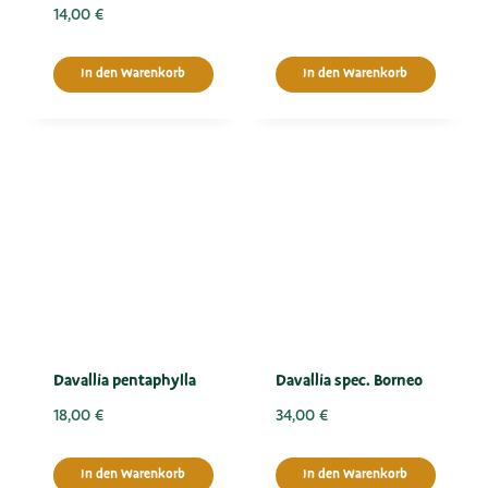
14,00
€
In den Warenkorb
In den Warenkorb
Davallia pentaphylla
Davallia spec. Borneo
18,00
€
34,00
€
In den Warenkorb
In den Warenkorb