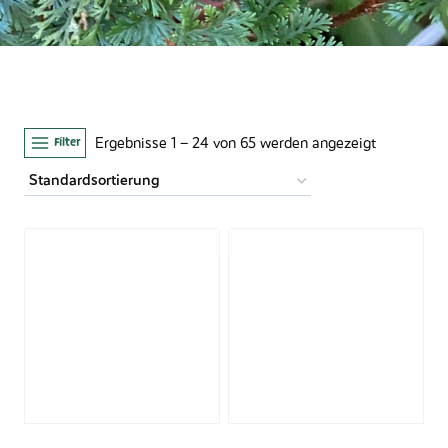
Filter
Ergebnisse 1 – 24 von 65 werden angezeigt