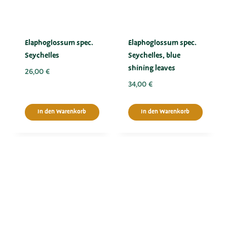
Elaphoglossum spec.
Elaphoglossum spec.
Seychelles
Seychelles, blue
shining leaves
26,00
€
34,00
€
In den Warenkorb
In den Warenkorb