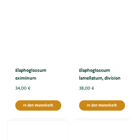
Elaphoglossum
Elaphoglossum
eximinum
lamellatum, division
34,00
€
38,00
€
In den Warenkorb
In den Warenkorb