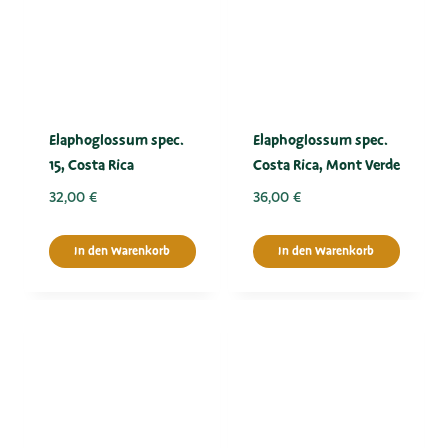
Elaphoglossum spec.
Elaphoglossum spec.
15, Costa Rica
Costa Rica, Mont Verde
32,00
€
36,00
€
In den Warenkorb
In den Warenkorb