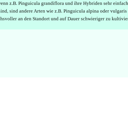
nn z.B. Pinguicula grandiflora und ihre Hybriden sehr einfach
sind, sind andere Arten wie z.B. Pinguicula alpina oder vulgaris
hsvoller an den Standort und auf Dauer schwieriger zu kultivie