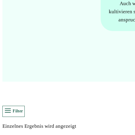
Auch we
kultivieren 
anspruc
Filter
Einzelnes Ergebnis wird angezeigt