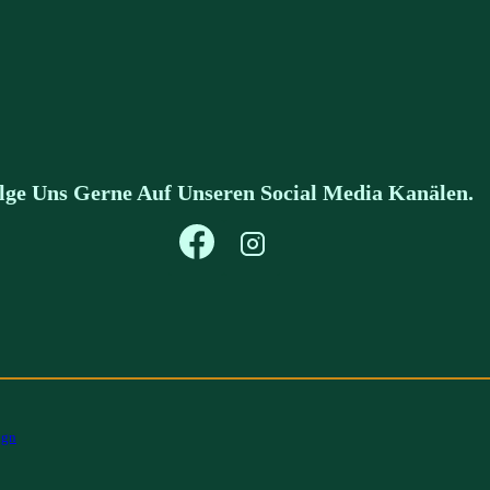
lge Uns Gerne Auf Unseren Social Media Kanälen.
ign