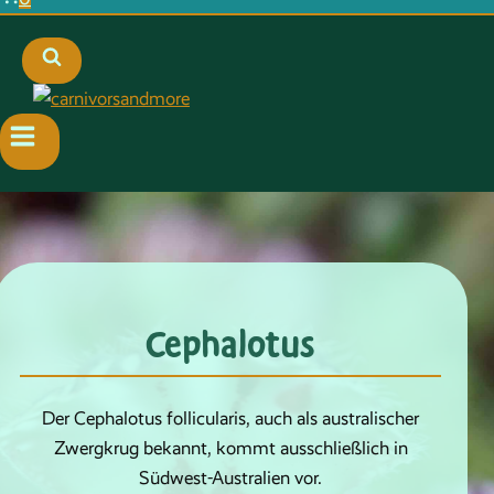
Cephalotus
Der Cephalotus follicularis, auch als australischer
Zwergkrug bekannt, kommt ausschließlich in
Südwest-Australien vor.