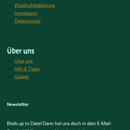
Widerrufsbelehrung
Impressum
Datenschutz
Über uns
Über uns
Info & Tipps
Galerie
Newsletter
Bleib up to Date! Dann hol uns doch in dein E-Mail-