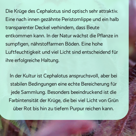
Die Krüge des Cephalotus sind optisch sehr attraktiv.
Eine nach innen gezähnte Peristomlippe und ein halb
transparenter Deckel verhindern, dass Beute
entkommen kann. In der Natur wächst die Pflanze in
sumpfigen, nährstoffarmen Böden. Eine hohe
Luftfeuchtigkeit und viel Licht sind entscheidend für
ihre erfolgreiche Haltung.
In der Kultur ist Cephalotus anspruchsvoll, aber bei
stabilen Bedingungen eine echte Bereicherung für
jede Sammlung. Besonders beeindruckend ist die
Farbintensität der Krüge, die bei viel Licht von Grün
über Rot bis hin zu tiefem Purpur reichen kann.