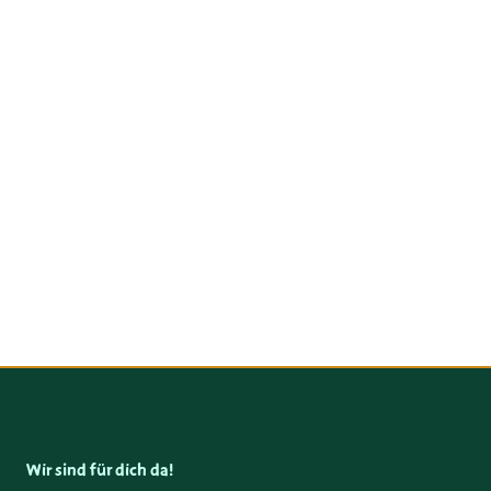
Wir sind für dich da!