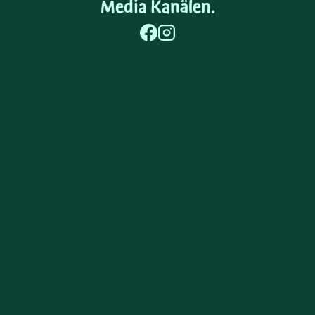
Media Kanälen.