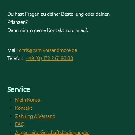
Du hast Fragen zu deiner Bestellung oder deinen
Pflanzen?
Dann nimm gerne Kontakt zu uns auf.
Mail:
chris@carnivorsandmore.de
Telefon:
+49 (0) 172 2 61 93 88
Service
Mein Konto
Kontakt
Zahlung & Versand
FAQ
Allgemeine Geschäftsbedingungen