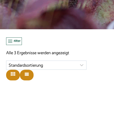
Filter
Alle 3 Ergebnisse werden angezeigt