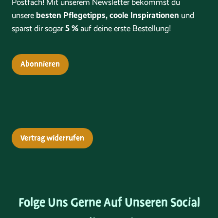
Postfach! Mit unserem Newsletter bekommst du
besten Pflegetipps, coole Inspirationen
unsere
und
5 %
sparst dir sogar
auf deine erste Bestellung!
Abonnieren
Vertrag widerrufen
Folge Uns Gerne Auf Unseren Social