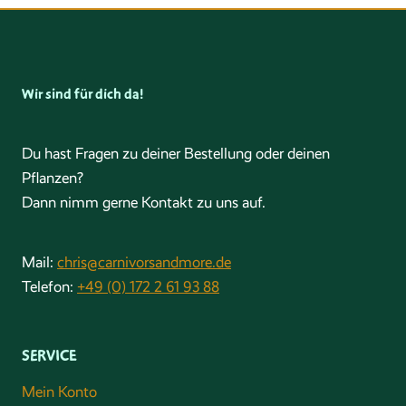
Wir sind für dich da!
Du hast Fragen zu deiner Bestellung oder deinen
Pflanzen?
Dann nimm gerne Kontakt zu uns auf.
Mail:
chris@carnivorsandmore.de
Telefon:
+49 (0) 172 2 61 93 88
SERVICE
Mein Konto