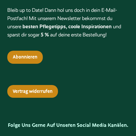
Bleib up to Date! Dann hol uns doch in dein E-Mail-
Postfach! Mit unserem Newsletter bekommst du
besten Pflegetipps, coole Inspirationen
unsere
und
5 %
sparst dir sogar
auf deine erste Bestellung!
Abonnieren
Vertrag widerrufen
Folge Uns Gerne Auf Unseren Social Media Kanälen.