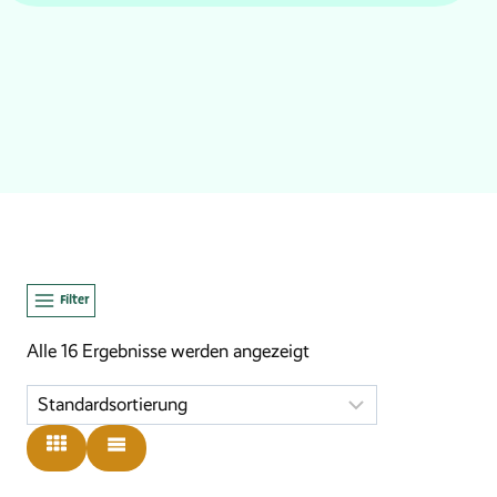
Filter
Alle 16 Ergebnisse werden angezeigt