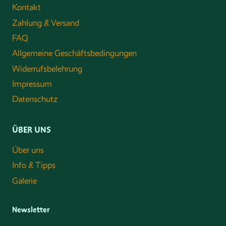
Kontakt
Zahlung & Versand
FAQ
Allgemeine Geschäftsbedingungen
Widerrufsbelehrung
Impressum
Datenschutz
ÜBER UNS
Über uns
Info & Tipps
Galerie
Newsletter