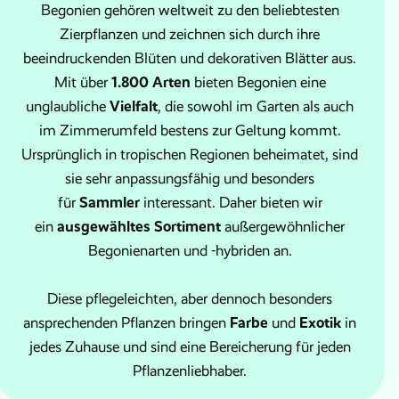
Begonien gehören weltweit zu den beliebtesten
Zierpflanzen und zeichnen sich durch ihre
beeindruckenden Blüten und dekorativen Blätter aus.
1.800 Arten
Mit über
bieten Begonien eine
Vielfalt
unglaubliche
, die sowohl im Garten als auch
im Zimmerumfeld bestens zur Geltung kommt.
Ursprünglich in tropischen Regionen beheimatet, sind
sie sehr anpassungsfähig und besonders
Sammler
für
interessant. Daher bieten wir
ausgewähltes Sortiment
ein
außergewöhnlicher
Begonienarten und -hybriden an.
Diese pflegeleichten, aber dennoch besonders
Farbe
Exotik
ansprechenden Pflanzen bringen
und
in
jedes Zuhause und sind eine Bereicherung für jeden
Pflanzenliebhaber.