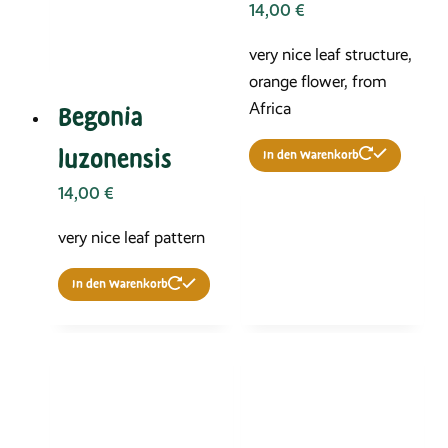
14,00
€
very nice leaf structure,
orange flower, from
Africa
Begonia
luzonensis
In den Warenkorb
14,00
€
very nice leaf pattern
In den Warenkorb