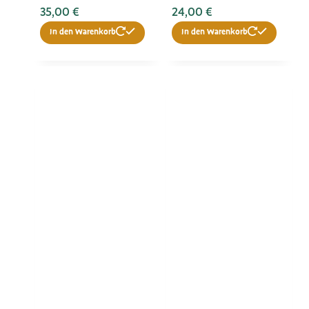
35,00
€
24,00
€
In den Warenkorb
In den Warenkorb