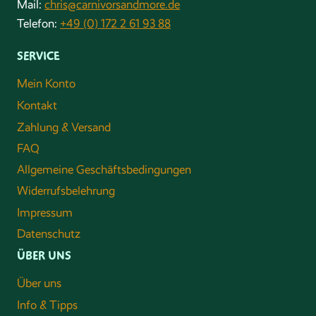
Mail:
chris@carnivorsandmore.de
Telefon:
+49 (0) 172 2 61 93 88
SERVICE
Mein Konto
Kontakt
Zahlung & Versand
FAQ
Allgemeine Geschäftsbedingungen
Widerrufsbelehrung
Impressum
Datenschutz
ÜBER UNS
Über uns
Info & Tipps