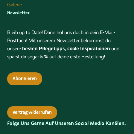
Galerie
Newsletter
Bleib up to Date! Dann hol uns doch in dein E-Mail-
Postfach! Mit unserem Newsletter bekommst du
besten Pflegetipps, coole Inspirationen
unsere
und
5 %
sparst dir sogar
auf deine erste Bestellung!
Abonnieren
Vertrag widerrufen
Folge Uns Gerne Auf Unseren Social Media Kanälen.