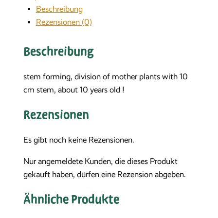
Beschreibung
Rezensionen (0)
Beschreibung
stem forming, division of mother plants with 10
cm stem, about 10 years old !
Rezensionen
Es gibt noch keine Rezensionen.
Nur angemeldete Kunden, die dieses Produkt
gekauft haben, dürfen eine Rezension abgeben.
Ähnliche Produkte