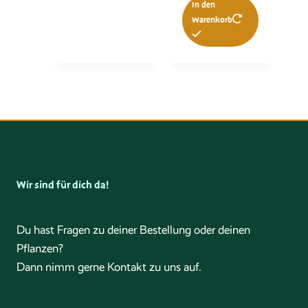
In den
Warenkorb
Wir sind für dich da!
Du hast Fragen zu deiner Bestellung oder deinen
Pflanzen?
Dann nimm gerne Kontakt zu uns auf.