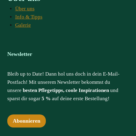
Über uns
Info & Tipps
Galerie
Newsletter
Bleib up to Date! Dann hol uns doch in dein E-Mail-
Postfach! Mit unserem Newsletter bekommst du
unsere
besten Pflegetipps, coole Inspirationen
und
sparst dir sogar
5 %
auf deine erste Bestellung!
Abonnieren