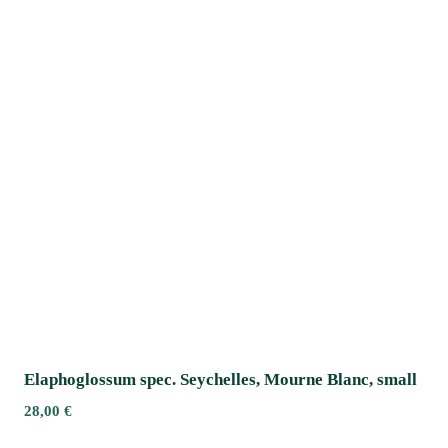
Elaphoglossum spec. Seychelles, Mourne Blanc, small
28,00
€