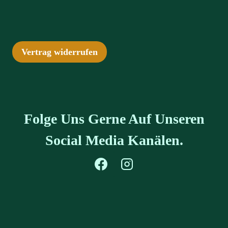
Vertrag widerrufen
Folge Uns Gerne Auf Unseren
Social Media Kanälen.