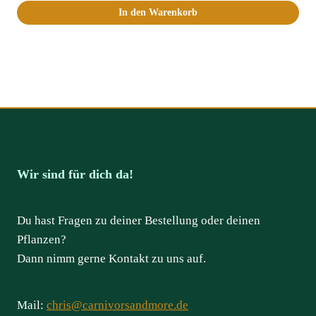
In den Warenkorb
Wir sind für dich da!
Du hast Fragen zu deiner Bestellung oder deinen
Pflanzen?
Dann nimm gerne Kontakt zu uns auf.
Mail:
chris@carnivorsandmore.de