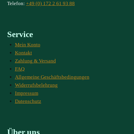
Telefon:
+49 (0) 172 2 61 93 88
Service
Mein Konto
Kontakt
Zahlung & Versand
FAQ
Allgemeine Geschäftsbedingungen
Widerrufsbelehrung
Impressum
Datenschutz
Über uns