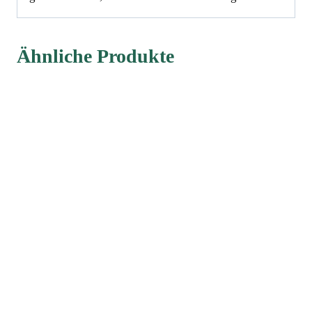
Ähnliche Produkte