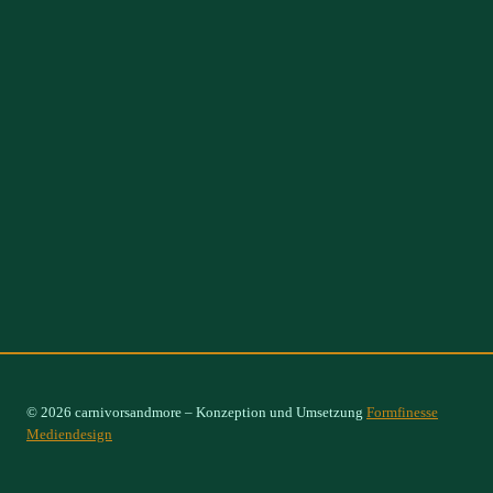
© 2026 carnivorsandmore – Konzeption und Umsetzung
Formfinesse
Mediendesign