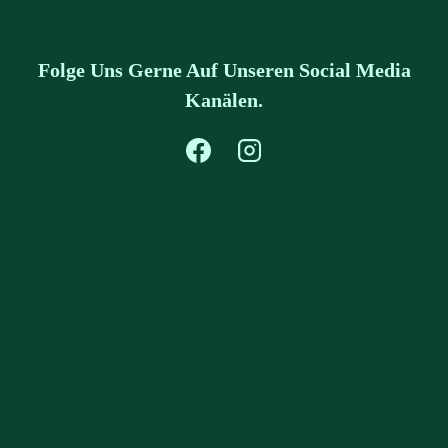
Folge Uns Gerne Auf Unseren Social Media
Kanälen.