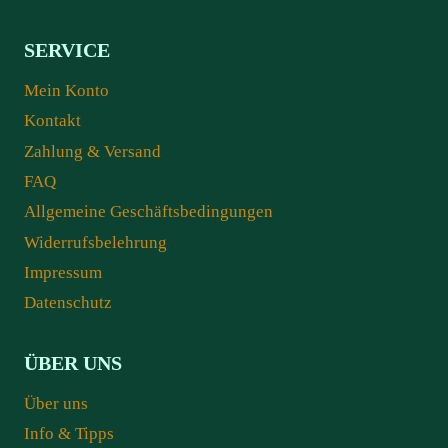
SERVICE
Mein Konto
Kontakt
Zahlung & Versand
FAQ
Allgemeine Geschäftsbedingungen
Widerrufsbelehrung
Impressum
Datenschutz
ÜBER UNS
Über uns
Info & Tipps