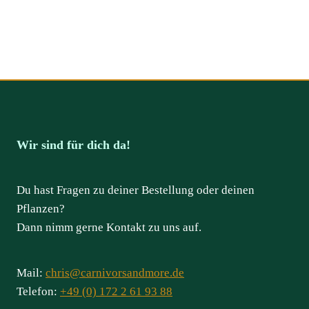
Wir sind für dich da!
Du hast Fragen zu deiner Bestellung oder deinen
Pflanzen?
Dann nimm gerne Kontakt zu uns auf.
Mail:
chris@carnivorsandmore.de
Telefon:
+49 (0) 172 2 61 93 88