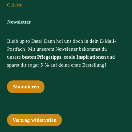
Galerie
Newsletter
Bleib up to Date! Dann hol uns doch in dein E-Mail-
Postfach! Mit unserem Newsletter bekommst du
unsere
besten Pflegetipps, coole Inspirationen
und
sparst dir sogar
5 %
auf deine erste Bestellung!
Abonnieren
Vertrag widerrufen