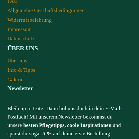
FAQ
Allgemeine Geschäftsbedingungen
Widerrufsbelehrung
Impressum
Datenschutz
ÜBER UNS
Über uns
Info & Tipps
Galerie
Newsletter
Bleib up to Date! Dann hol uns doch in dein E-Mail-
Postfach! Mit unserem Newsletter bekommst du
unsere
besten Pflegetipps, coole Inspirationen
und
sparst dir sogar
5 %
auf deine erste Bestellung!