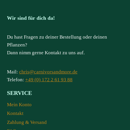
Wir sind für dich da!
Du hast Fragen zu deiner Bestellung oder deinen
Pflanzen?
Dann nimm gerne Kontakt zu uns auf.
Mail:
chris@carnivorsandmore.de
Telefon:
+49 (0) 172 2 61 93 88
SERVICE
Mein Konto
Kontakt
Zahlung & Versand