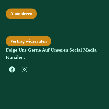
Abonnieren
Vertrag widerrufen
Folge Uns Gerne Auf Unseren Social Media
Kanälen.