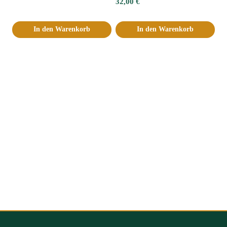
32,00
€
In den Warenkorb
In den Warenkorb