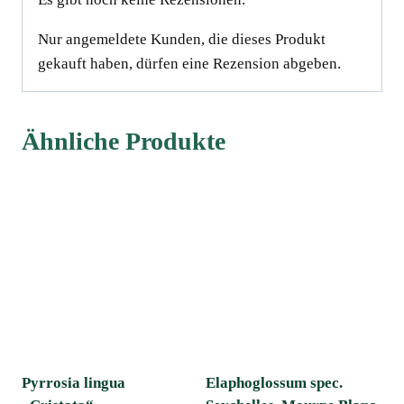
Nur angemeldete Kunden, die dieses Produkt
gekauft haben, dürfen eine Rezension abgeben.
Ähnliche Produkte
Pyrrosia lingua
Elaphoglossum spec.