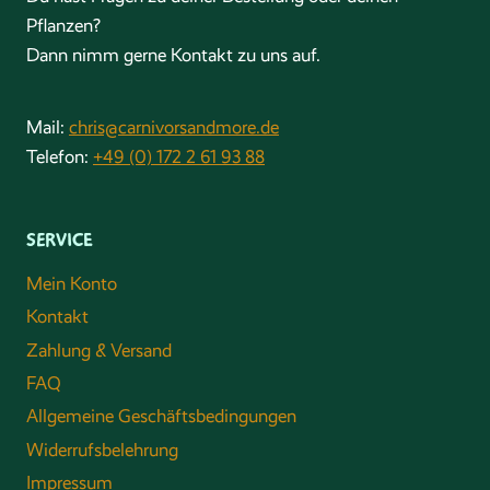
Pflanzen?
Dann nimm gerne Kontakt zu uns auf.
Mail:
chris@carnivorsandmore.de
Telefon:
+49 (0) 172 2 61 93 88
SERVICE
Mein Konto
Kontakt
Zahlung & Versand
FAQ
Allgemeine Geschäftsbedingungen
Widerrufsbelehrung
Impressum