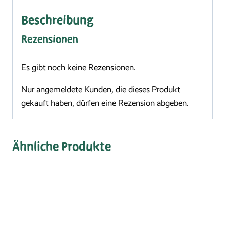
Beschreibung
Rezensionen
Es gibt noch keine Rezensionen.
Nur angemeldete Kunden, die dieses Produkt
gekauft haben, dürfen eine Rezension abgeben.
Ähnliche Produkte