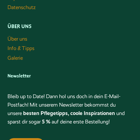
Datenschutz
ÜBER UNS
Über uns
Info & Tipps
Galerie
Newsletter
Bleib up to Date! Dann hol uns doch in dein E-Mail-
Postfach! Mit unserem Newsletter bekommst du
besten Pflegetipps, coole Inspirationen
unsere
und
5 %
sparst dir sogar
auf deine erste Bestellung!