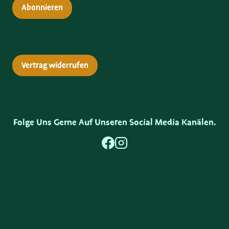
Abonnieren
Vertrag widerrufen
Folge Uns Gerne Auf Unseren Social Media Kanälen.