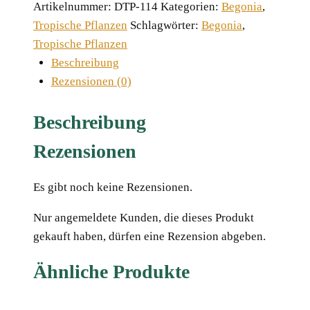
Artikelnummer:
DTP-114
Kategorien:
Begonia
,
Tropische Pflanzen
Schlagwörter:
Begonia
,
Tropische Pflanzen
Beschreibung
Rezensionen (0)
Beschreibung
Rezensionen
Es gibt noch keine Rezensionen.
Nur angemeldete Kunden, die dieses Produkt
gekauft haben, dürfen eine Rezension abgeben.
Ähnliche Produkte