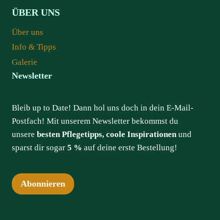
ÜBER UNS
Über uns
Info & Tipps
Galerie
Newsletter
Bleib up to Date! Dann hol uns doch in dein E-Mail-
Postfach! Mit unserem Newsletter bekommst du
unsere
besten Pflegetipps, coole Inspirationen
und
sparst dir sogar
5 %
auf deine erste Bestellung!
Abonnieren