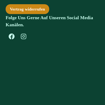
Vertrag widerrufen
Folge Uns Gerne Auf Unseren Social Media
Kanälen.