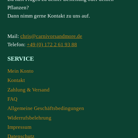
Pflanzen?
Dann nimm gerne Kontakt zu uns auf.
Mail:
chris@carnivorsandmore.de
Telefon:
+49 (0) 172 2 61 93 88
SERVICE
Mein Konto
Kontakt
Zahlung & Versand
FAQ
Allgemeine Geschäftsbedingungen
Widerrufsbelehrung
Impressum
Datenschutz