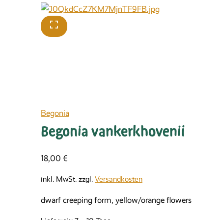
Begonia
Begonia vankerkhovenii
18,00
€
inkl. MwSt.
zzgl.
Versandkosten
dwarf creeping form, yellow/orange flowers