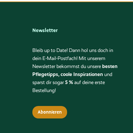
Newsletter
Bleib up to Date! Dann hol uns doch in
dein E-Mail-Postfach! Mit unserem
besten
Newsletter bekommst du unsere
Pflegetipps, coole Inspirationen
und
5 %
sparst dir sogar
auf deine erste
Bestellung!
Abonnieren