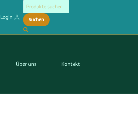
Suchen
Menge
nach:
Login
Suchen
Über uns
Kontakt