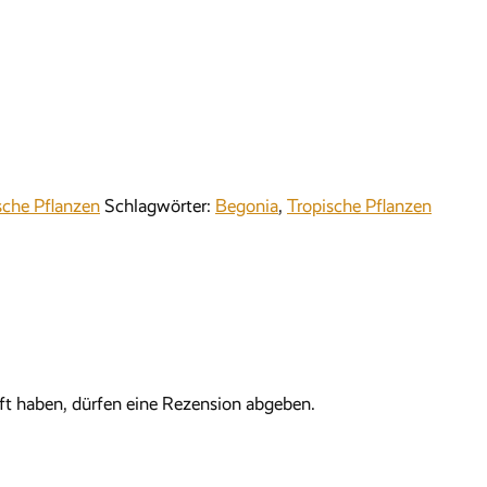
sche Pflanzen
Schlagwörter:
Begonia
,
Tropische Pflanzen
t haben, dürfen eine Rezension abgeben.