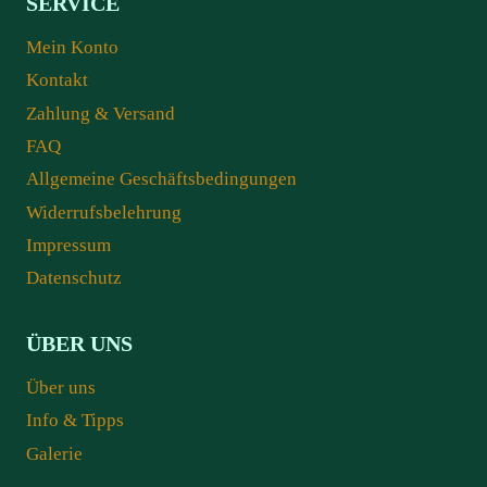
SERVICE
Mein Konto
Kontakt
Zahlung & Versand
FAQ
Allgemeine Geschäftsbedingungen
Widerrufsbelehrung
Impressum
Datenschutz
ÜBER UNS
Über uns
Info & Tipps
Galerie