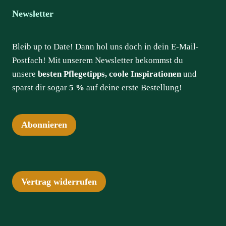
Newsletter
Bleib up to Date! Dann hol uns doch in dein E-Mail-
Postfach! Mit unserem Newsletter bekommst du
unsere
besten Pflegetipps, coole Inspirationen
und
sparst dir sogar
5 %
auf deine erste Bestellung!
Abonnieren
Vertrag widerrufen