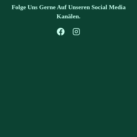
Folge Uns Gerne Auf Unseren Social Media
Kanälen.