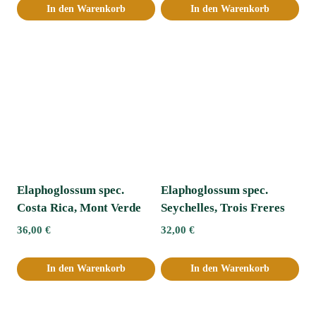
In den Warenkorb
In den Warenkorb
Elaphoglossum spec.
Elaphoglossum spec.
Costa Rica, Mont Verde
Seychelles, Trois Freres
36,00
€
32,00
€
In den Warenkorb
In den Warenkorb