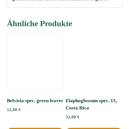
Ähnliche Produkte
Belvisia spec. green leaves
Elaphoglossum spec. 15,
Costa Rica
12,00
€
32,00
€