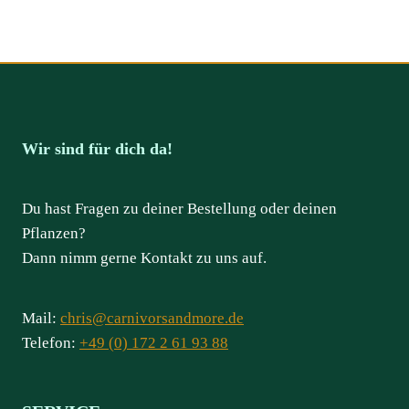
Wir sind für dich da!
Du hast Fragen zu deiner Bestellung oder deinen
Pflanzen?
Dann nimm gerne Kontakt zu uns auf.
Mail:
chris@carnivorsandmore.de
Telefon:
+49 (0) 172 2 61 93 88