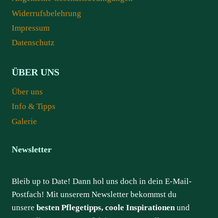
Widerrufsbelehrung
Impressum
Datenschutz
ÜBER UNS
Über uns
Info & Tipps
Galerie
Newsletter
Bleib up to Date! Dann hol uns doch in dein E-Mail-
Postfach! Mit unserem Newsletter bekommst du
unsere
besten Pflegetipps, coole Inspirationen
und