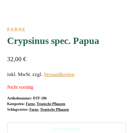
FARNE
Crypsinus spec. Papua
32,00
€
inkl. MwSt.
zzgl.
Versandkosten
Nicht vorrätig
Artikelnummer:
DTF-106
Kategorien:
Farne
,
Tropische Pflanzen
Schlagwörter:
Farne
,
Tropische Pflanzen
Beschreibung