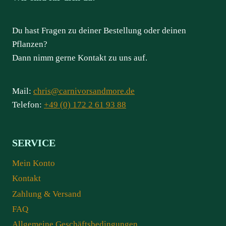
Du hast Fragen zu deiner Bestellung oder deinen
Pflanzen?
Dann nimm gerne Kontakt zu uns auf.
Mail:
chris@carnivorsandmore.de
Telefon:
+49 (0) 172 2 61 93 88
SERVICE
Mein Konto
Kontakt
Zahlung & Versand
FAQ
Allgemeine Geschäftsbedingungen