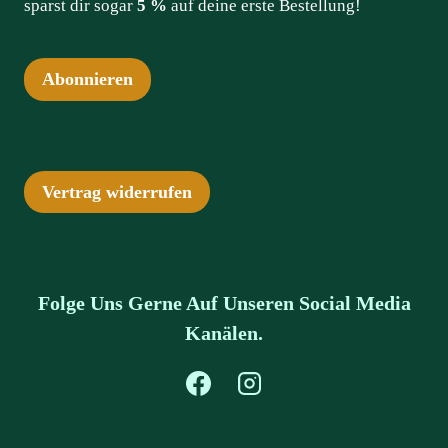
sparst dir sogar
5 %
auf deine erste Bestellung!
Abonnieren
Vertrag widerrufen
Folge Uns Gerne Auf Unseren Social Media
Kanälen.