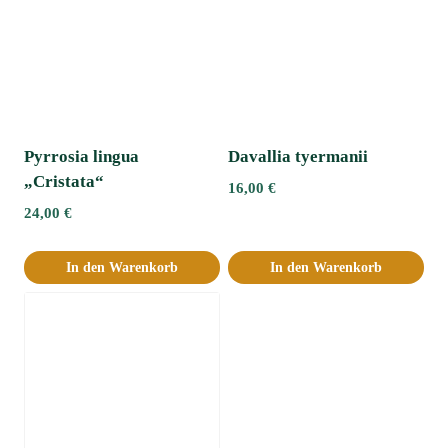
Pyrrosia lingua
Davallia tyermanii
„Cristata“
16,00
€
24,00
€
In den Warenkorb
In den Warenkorb