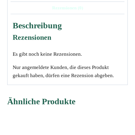
Rezensionen (0)
Beschreibung
Rezensionen
Es gibt noch keine Rezensionen.
Nur angemeldete Kunden, die dieses Produkt
gekauft haben, dürfen eine Rezension abgeben.
Ähnliche Produkte