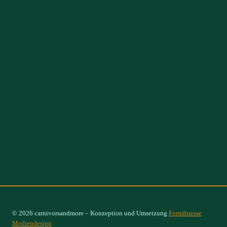
© 2026 carnivorsandmore – Konzeption und Umsetzung
Formfinesse
Mediendesign