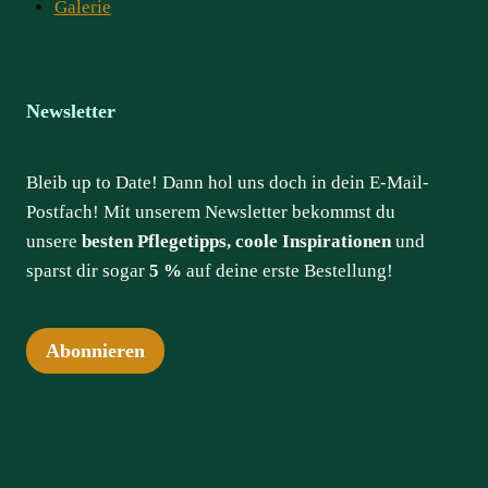
Galerie
Newsletter
Bleib up to Date! Dann hol uns doch in dein E-Mail-
Postfach! Mit unserem Newsletter bekommst du
unsere
besten Pflegetipps, coole Inspirationen
und
sparst dir sogar
5 %
auf deine erste Bestellung!
Abonnieren