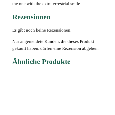
the one with the extraterrestrial smile
Rezensionen
Es gibt noch keine Rezensionen.
Nur angemeldete Kunden, die dieses Produkt
gekauft haben, dürfen eine Rezension abgeben.
Ähnliche Produkte