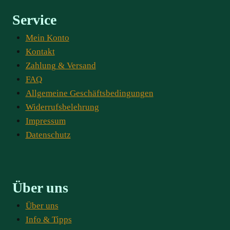
Service
Mein Konto
Kontakt
Zahlung & Versand
FAQ
Allgemeine Geschäftsbedingungen
Widerrufsbelehrung
Impressum
Datenschutz
Über uns
Über uns
Info & Tipps