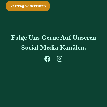
Vertrag widerrufen
Folge Uns Gerne Auf Unseren
Social Media Kanälen.