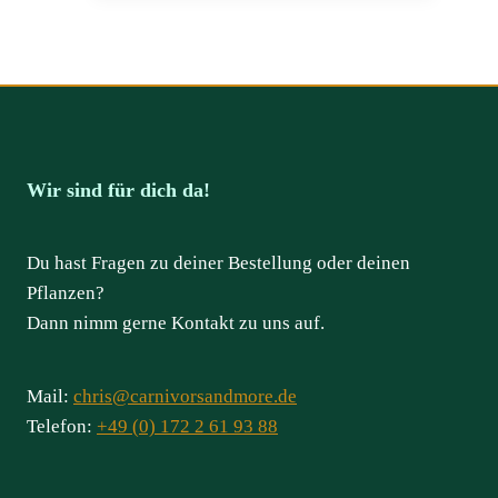
Wir sind für dich da!
Du hast Fragen zu deiner Bestellung oder deinen
Pflanzen?
Dann nimm gerne Kontakt zu uns auf.
Mail:
chris@carnivorsandmore.de
Telefon:
+49 (0) 172 2 61 93 88