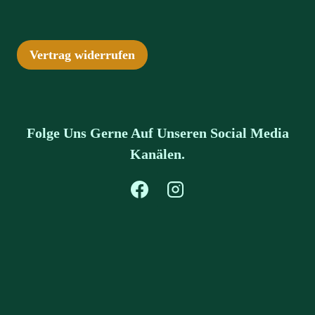
Vertrag widerrufen
Folge Uns Gerne Auf Unseren Social Media
Kanälen.