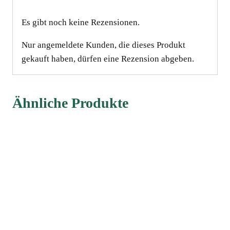
Es gibt noch keine Rezensionen.
Nur angemeldete Kunden, die dieses Produkt
gekauft haben, dürfen eine Rezension abgeben.
Ähnliche Produkte