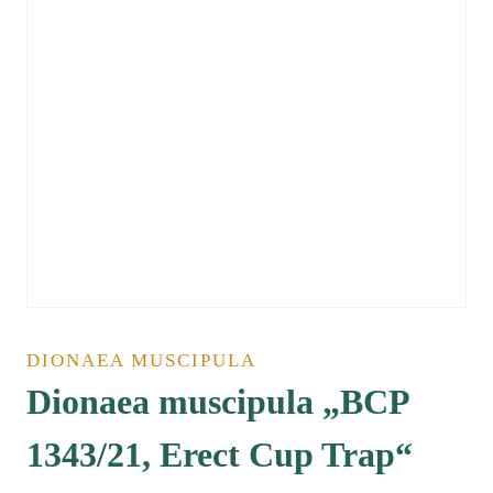
DIONAEA MUSCIPULA
Dionaea muscipula „BCP
1343/21, Erect Cup Trap“