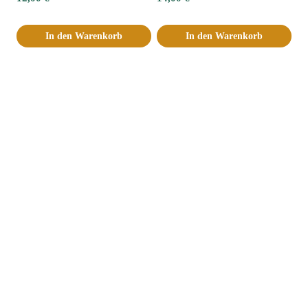
In den Warenkorb
In den Warenkorb