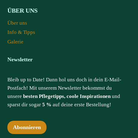
ÜBER UNS
Über uns
Info & Tipps
Galerie
Newsletter
Bleib up to Date! Dann hol uns doch in dein E-Mail-
Postfach! Mit unserem Newsletter bekommst du
unsere
besten Pflegetipps, coole Inspirationen
und
sparst dir sogar
5 %
auf deine erste Bestellung!
Abonnieren