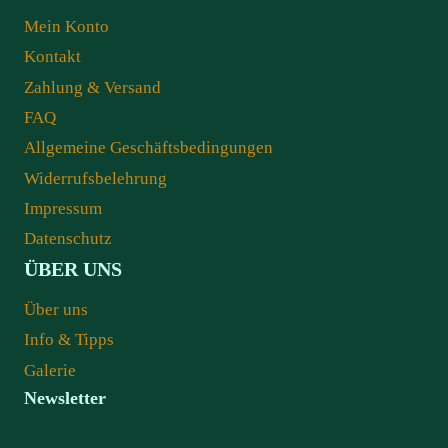
Mein Konto
Kontakt
Zahlung & Versand
FAQ
Allgemeine Geschäftsbedingungen
Widerrufsbelehrung
Impressum
Datenschutz
ÜBER UNS
Über uns
Info & Tipps
Galerie
Newsletter