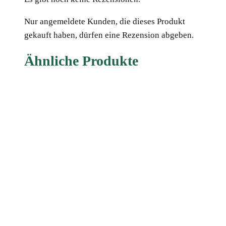
Nur angemeldete Kunden, die dieses Produkt
gekauft haben, dürfen eine Rezension abgeben.
Ähnliche Produkte