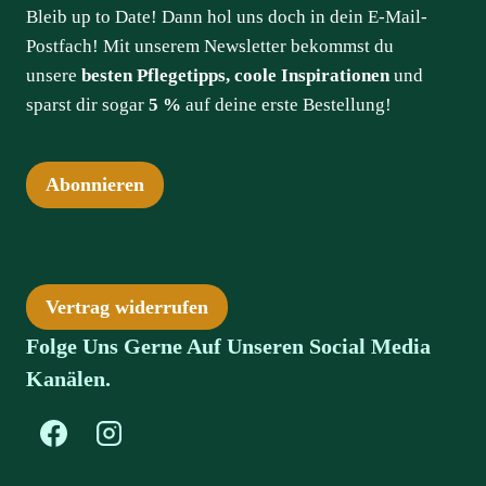
Bleib up to Date! Dann hol uns doch in dein E-Mail-
Postfach! Mit unserem Newsletter bekommst du
unsere
besten Pflegetipps, coole Inspirationen
und
sparst dir sogar
5 %
auf deine erste Bestellung!
Abonnieren
Vertrag widerrufen
Folge Uns Gerne Auf Unseren Social Media
Kanälen.