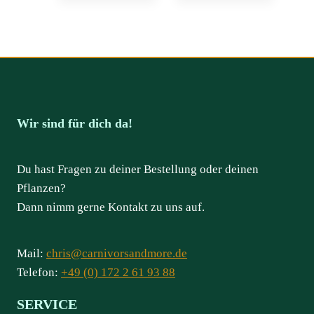
Wir sind für dich da!
Du hast Fragen zu deiner Bestellung oder deinen
Pflanzen?
Dann nimm gerne Kontakt zu uns auf.
Mail:
chris@carnivorsandmore.de
Telefon:
+49 (0) 172 2 61 93 88
SERVICE