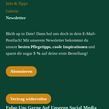
Info & Tipps
Galerie
Newsletter
Bleib up to Date! Dann hol uns doch in dein E-Mail-
Postfach! Mit unserem Newsletter bekommst du
unsere
besten Pflegetipps, coole Inspirationen
und
sparst dir sogar
5 %
auf deine erste Bestellung!
Abonnieren
Vertrag widerrufen
Folge Uns Gerne Auf Unseren Social Media