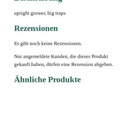
upright grower, big traps
Rezensionen
Es gibt noch keine Rezensionen.
Nur angemeldete Kunden, die dieses Produkt
gekauft haben, dürfen eine Rezension abgeben.
Ähnliche Produkte