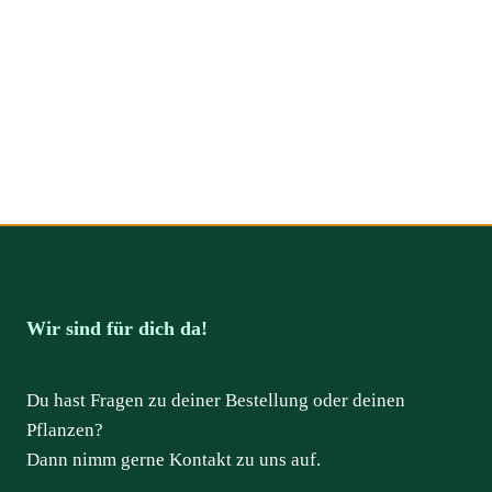
Wir sind für dich da!
Du hast Fragen zu deiner Bestellung oder deinen
Pflanzen?
Dann nimm gerne Kontakt zu uns auf.