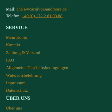
Mail:
chris@carnivorsandmore.de
Telefon:
+49 (0) 172 2 61 93 88
SERVICE
Mein Konto
Kontakt
Zahlung & Versand
FAQ
Allgemeine Geschäftsbedingungen
Widerrufsbelehrung
Impressum
Datenschutz
ÜBER UNS
Über uns