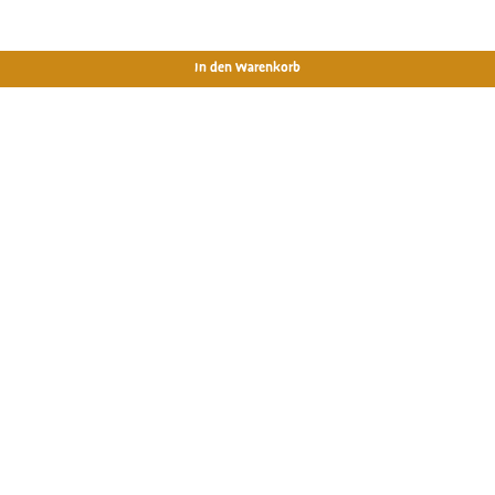
In den Warenkorb