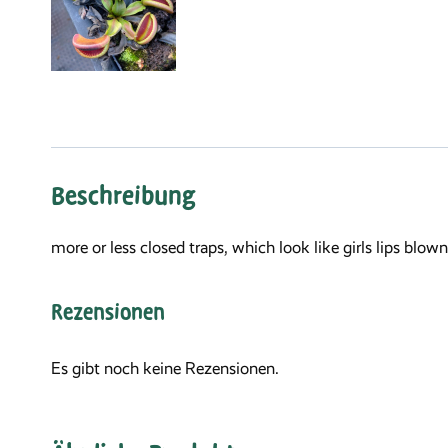
Beschreibung
more or less closed traps, which look like girls lips blo
Rezensionen
Es gibt noch keine Rezensionen.