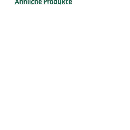
Ähnliche Produkte