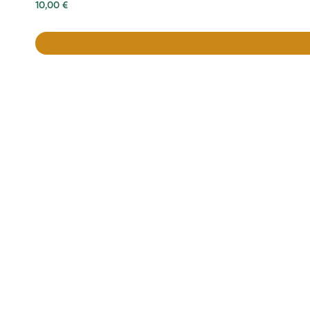
10,00
€