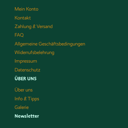
Mein Konto
Kontakt
Zahlung & Versand
FAQ
Allgemeine Geschäftsbedingungen
Widerrufsbelehrung
Impressum
Datenschutz
ÜBER UNS
Über uns
Info & Tipps
Galerie
Newsletter