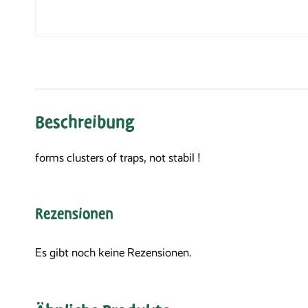
Beschreibung
forms clusters of traps, not stabil !
Rezensionen
Es gibt noch keine Rezensionen.