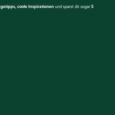
getipps, coole Inspirationen
5
und sparst dir sogar