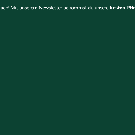
besten Pfle
stfach! Mit unserem Newsletter bekommst du unsere