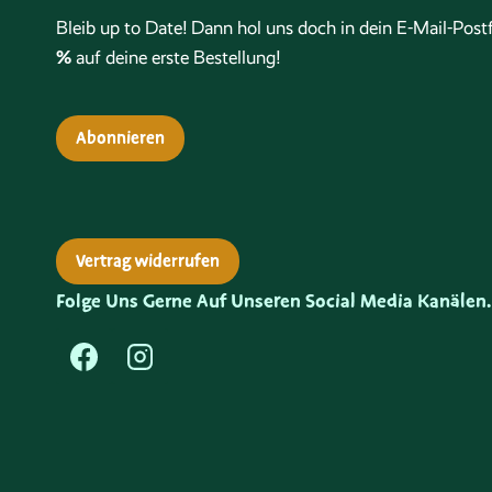
Bleib up to Date! Dann hol uns doch in dein E-Mail-Po
%
auf deine erste Bestellung!
Abonnieren
Vertrag widerrufen
Folge Uns Gerne Auf Unseren Social Media Kanälen.