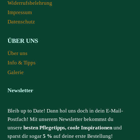
Widerrufsbelehrung
Impressum
Datenschutz
ÜBER UNS
Über uns
Info & Tipps
Galerie
Newsletter
Bleib up to Date! Dann hol uns doch in dein E-Mail-
Postfach! Mit unserem Newsletter bekommst du
unsere
besten Pflegetipps, coole Inspirationen
und
sparst dir sogar
5 %
auf deine erste Bestellung!