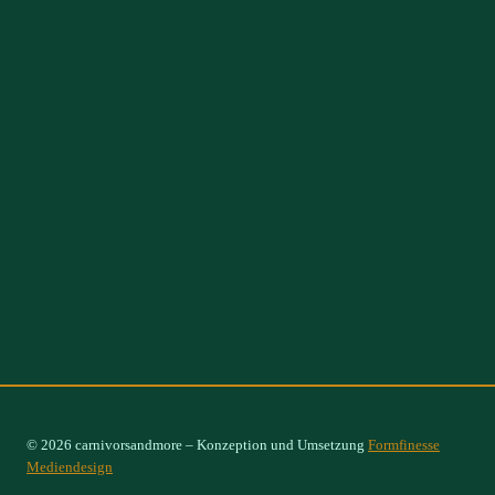
© 2026 carnivorsandmore – Konzeption und Umsetzung
Formfinesse
Mediendesign