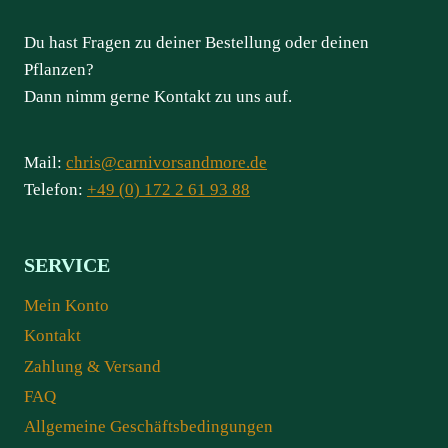
Du hast Fragen zu deiner Bestellung oder deinen
Pflanzen?
Dann nimm gerne Kontakt zu uns auf.
Mail:
chris@carnivorsandmore.de
Telefon:
+49 (0) 172 2 61 93 88
SERVICE
Mein Konto
Kontakt
Zahlung & Versand
FAQ
Allgemeine Geschäftsbedingungen