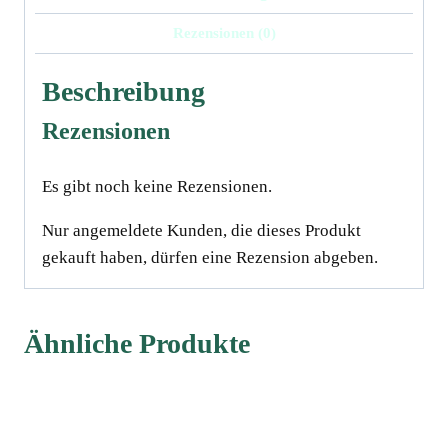
Rezensionen (0)
Beschreibung
Rezensionen
Es gibt noch keine Rezensionen.
Nur angemeldete Kunden, die dieses Produkt
gekauft haben, dürfen eine Rezension abgeben.
Ähnliche Produkte