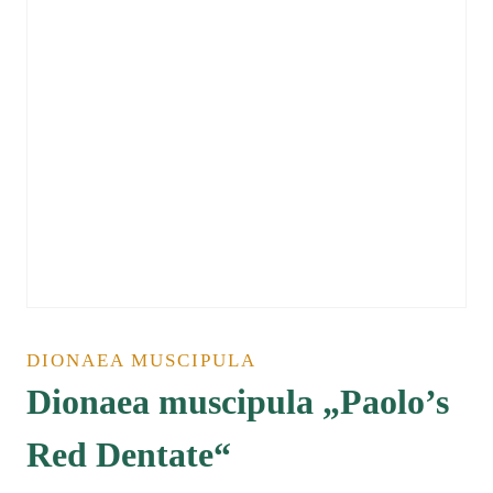
DIONAEA MUSCIPULA
Dionaea muscipula „Paolo’s
Red Dentate“