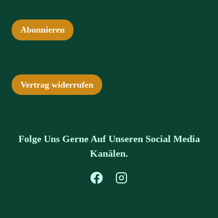
Abonnieren
Vertrag widerrufen
Folge Uns Gerne Auf Unseren Social Media
Kanälen.