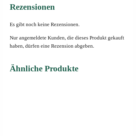
Rezensionen
Es gibt noch keine Rezensionen.
Nur angemeldete Kunden, die dieses Produkt gekauft
haben, dürfen eine Rezension abgeben.
Ähnliche Produkte