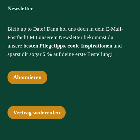
Newsletter
Bleib up to Date! Dann hol uns doch in dein E-Mail-
Postfach! Mit unserem Newsletter bekommst du
unsere
besten Pflegetipps, coole Inspirationen
und
sparst dir sogar
5 %
auf deine erste Bestellung!
Abonnieren
Vertrag widerrufen