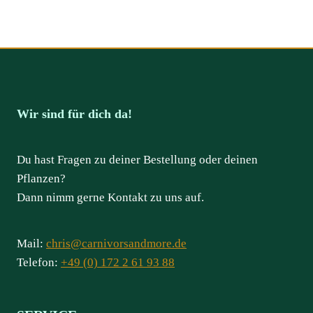
Wir sind für dich da!
Du hast Fragen zu deiner Bestellung oder deinen
Pflanzen?
Dann nimm gerne Kontakt zu uns auf.
Mail:
chris@carnivorsandmore.de
Telefon:
+49 (0) 172 2 61 93 88