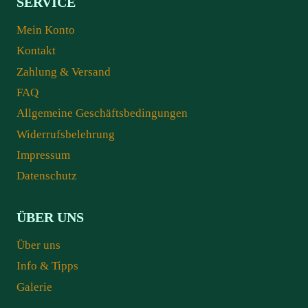
SERVICE
Mein Konto
Kontakt
Zahlung & Versand
FAQ
Allgemeine Geschäftsbedingungen
Widerrufsbelehrung
Impressum
Datenschutz
ÜBER UNS
Über uns
Info & Tipps
Galerie