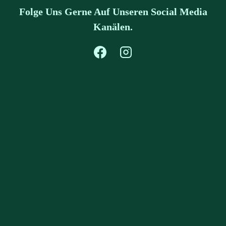
Folge Uns Gerne Auf Unseren Social Media
Kanälen.