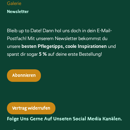
Galerie
Newsletter
Bleib up to Date! Dann hol uns doch in dein E-Mail-
Postfach! Mit unserem Newsletter bekommst du
besten Pflegetipps, coole Inspirationen
unsere
und
5 %
sparst dir sogar
auf deine erste Bestellung!
Abonnieren
Vertrag widerrufen
Folge Uns Gerne Auf Unseren Social Media Kanälen.