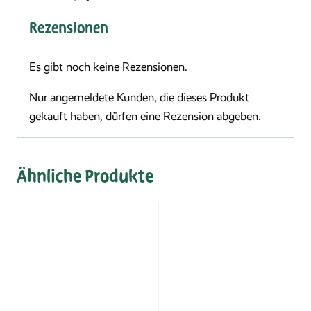
Rezensionen
Es gibt noch keine Rezensionen.
Nur angemeldete Kunden, die dieses Produkt
gekauft haben, dürfen eine Rezension abgeben.
Ähnliche Produkte