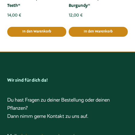
Teeth“
Burgundy“
14,00
€
12,00
€
In den Warenkorb
In den Warenkorb
Wir sind für dich da!
Du hast Fragen zu deiner Bestellung oder deinen
Pflanzen?
Dann nimm gerne Kontakt zu uns auf.