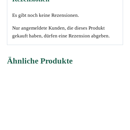
Es gibt noch keine Rezensionen.
Nur angemeldete Kunden, die dieses Produkt
gekauft haben, dürfen eine Rezension abgeben.
Ähnliche Produkte