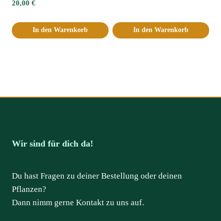
20,00
€
In den Warenkorb
In den Warenkorb
Wir sind für dich da!
Du hast Fragen zu deiner Bestellung oder deinen
Pflanzen?
Dann nimm gerne Kontakt zu uns auf.