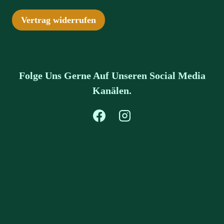
Vertrag widerrufen
Folge Uns Gerne Auf Unseren Social Media
Kanälen.