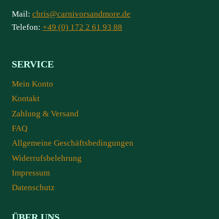
Mail:
chris@carnivorsandmore.de
Telefon:
+49 (0) 172 2 61 93 88
SERVICE
Mein Konto
Kontakt
Zahlung & Versand
FAQ
Allgemeine Geschäftsbedingungen
Widerrufsbelehrung
Impressum
Datenschutz
ÜBER UNS