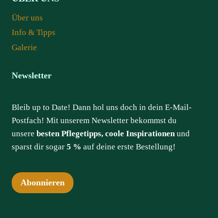
Über uns
Info & Tipps
Galerie
Newsletter
Bleib up to Date! Dann hol uns doch in dein E-Mail-
Postfach! Mit unserem Newsletter bekommst du
unsere
besten Pflegetipps, coole Inspirationen
und
sparst dir sogar
5 %
auf deine erste Bestellung!
Abonnieren