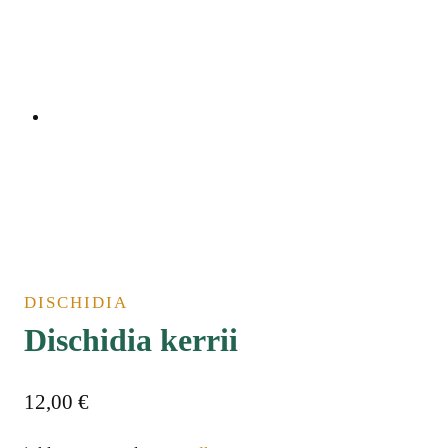
DISCHIDIA
Dischidia kerrii
12,00
€