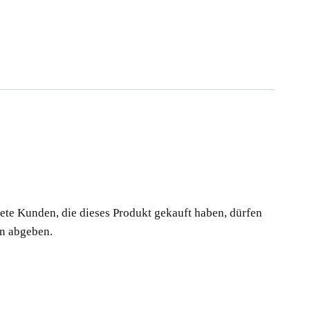
te Kunden, die dieses Produkt gekauft haben, dürfen
n abgeben.