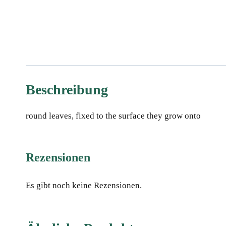
Beschreibung
round leaves, fixed to the surface they grow onto
Rezensionen
Es gibt noch keine Rezensionen.