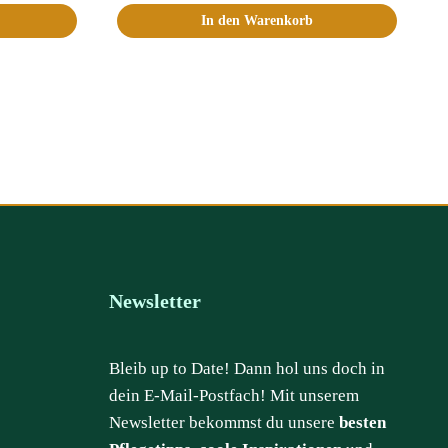
In den Warenkorb
Newsletter
Bleib up to Date! Dann hol uns doch in
dein E-Mail-Postfach! Mit unserem
Newsletter bekommst du unsere
besten