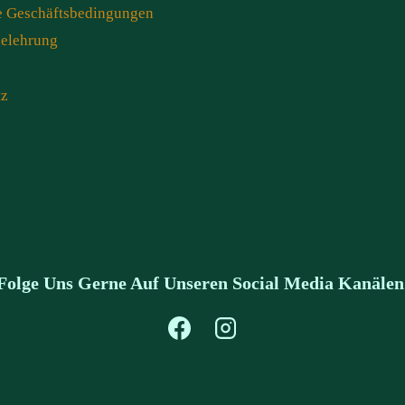
e Geschäftsbedingungen
belehrung
tz
Folge Uns Gerne Auf Unseren Social Media Kanälen