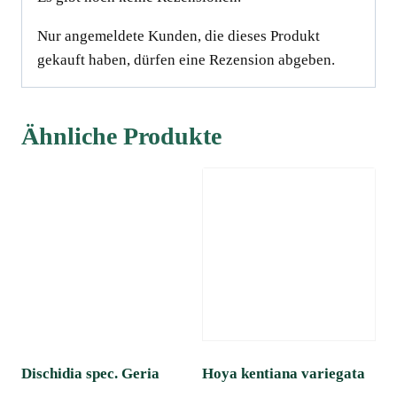
Nur angemeldete Kunden, die dieses Produkt
gekauft haben, dürfen eine Rezension abgeben.
Ähnliche Produkte
Dischidia spec. Geria
Hoya kentiana variegata