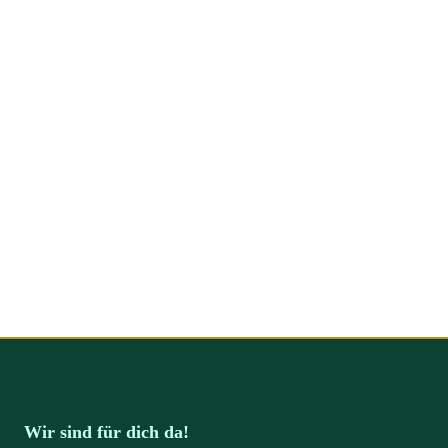
Wir sind für dich da!