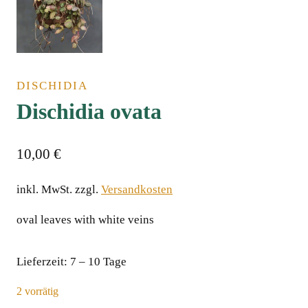
DISCHIDIA
Dischidia ovata
10,00
€
inkl. MwSt.
zzgl.
Versandkosten
oval leaves with white veins
Lieferzeit:
7 – 10 Tage
2 vorrätig