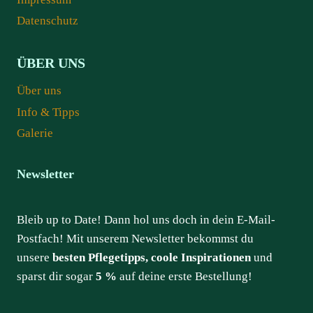
Datenschutz
ÜBER UNS
Über uns
Info & Tipps
Galerie
Newsletter
Bleib up to Date! Dann hol uns doch in dein E-Mail-
Postfach! Mit unserem Newsletter bekommst du
unsere
besten Pflegetipps, coole Inspirationen
und
sparst dir sogar
5 %
auf deine erste Bestellung!