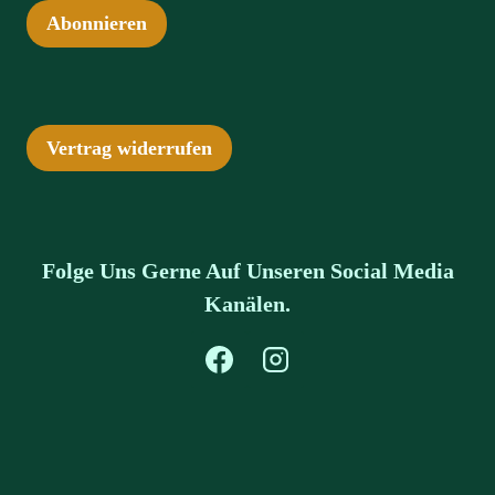
Abonnieren
Vertrag widerrufen
Folge Uns Gerne Auf Unseren Social Media
Kanälen.