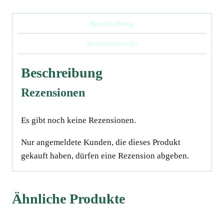
Beschreibung
Rezensionen (0)
Beschreibung
Rezensionen
Es gibt noch keine Rezensionen.
Nur angemeldete Kunden, die dieses Produkt
gekauft haben, dürfen eine Rezension abgeben.
Ähnliche Produkte