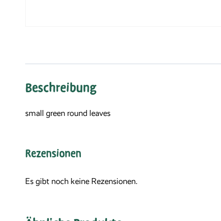
Beschreibung
small green round leaves
Rezensionen
Es gibt noch keine Rezensionen.