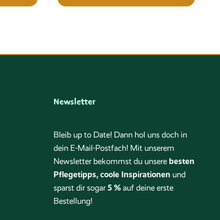
Newsletter
Bleib up to Date! Dann hol uns doch in
dein E-Mail-Postfach! Mit unserem
besten
Newsletter bekommst du unsere
Pflegetipps, coole Inspirationen
und
5 %
sparst dir sogar
auf deine erste
Bestellung!