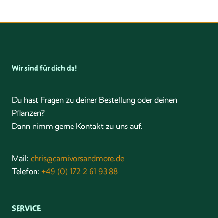
Wir sind für dich da!
Du hast Fragen zu deiner Bestellung oder deinen
Pflanzen?
Dann nimm gerne Kontakt zu uns auf.
Mail:
chris@carnivorsandmore.de
Telefon:
+49 (0) 172 2 61 93 88
SERVICE