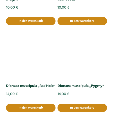
10,00
€
10,00
€
In den Warenkorb
In den Warenkorb
Dionaea muscipula „Red Hole“
Dionaea muscipula „Pygmy“
14,00
€
14,00
€
In den Warenkorb
In den Warenkorb