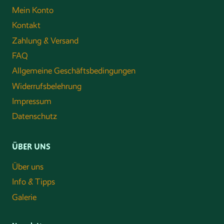
Mein Konto
Kontakt
Zahlung & Versand
FAQ
Allgemeine Geschäftsbedingungen
Widerrufsbelehrung
Impressum
Datenschutz
ÜBER UNS
Über uns
Info & Tipps
Galerie