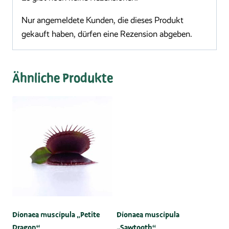
Nur angemeldete Kunden, die dieses Produkt
gekauft haben, dürfen eine Rezension abgeben.
Ähnliche Produkte
Dionaea muscipula „Petite
Dionaea muscipula
Dragon“
„Sawtooth“