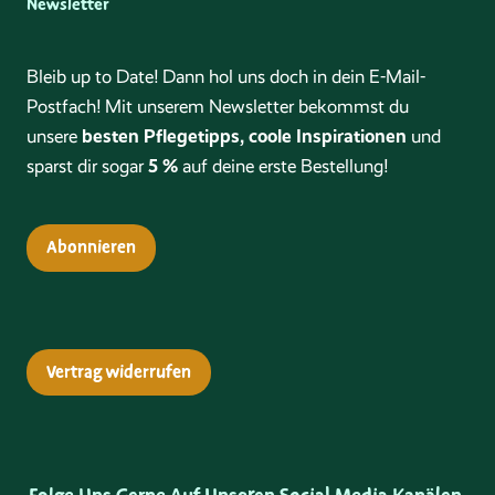
Newsletter
Bleib up to Date! Dann hol uns doch in dein E-Mail-
Postfach! Mit unserem Newsletter bekommst du
besten Pflegetipps, coole Inspirationen
unsere
und
5 %
sparst dir sogar
auf deine erste Bestellung!
Abonnieren
Vertrag widerrufen