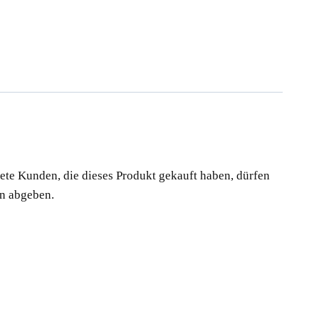
te Kunden, die dieses Produkt gekauft haben, dürfen
n abgeben.