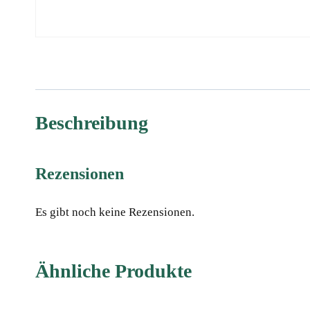
Beschreibung
Rezensionen
Es gibt noch keine Rezensionen.
Ähnliche Produkte