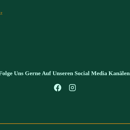
tz
Folge Uns Gerne Auf Unseren Social Media Kanälen