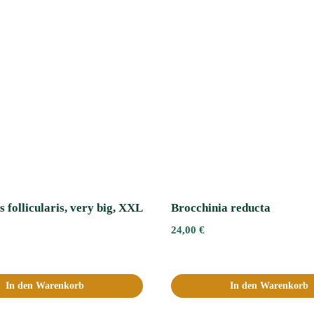
 follicularis, very big, XXL
Brocchinia reducta
24,00
€
In den Warenkorb
In den Warenkorb