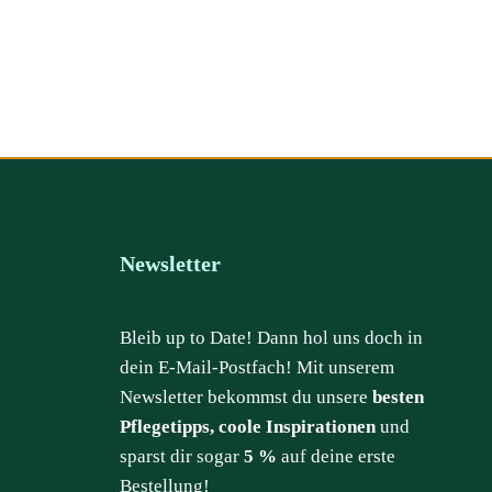
Newsletter
Bleib up to Date! Dann hol uns doch in
dein E-Mail-Postfach! Mit unserem
Newsletter bekommst du unsere
besten
Pflegetipps, coole Inspirationen
und
sparst dir sogar
5 %
auf deine erste
Bestellung!