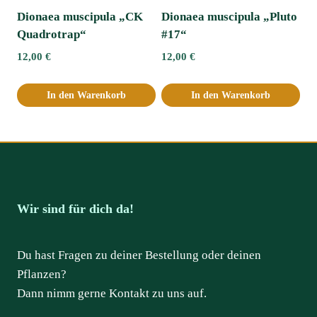
Dionaea muscipula „CK
Dionaea muscipula „Pluto
Quadrotrap“
#17“
12,00
€
12,00
€
In den Warenkorb
In den Warenkorb
Wir sind für dich da!
Du hast Fragen zu deiner Bestellung oder deinen
Pflanzen?
Dann nimm gerne Kontakt zu uns auf.