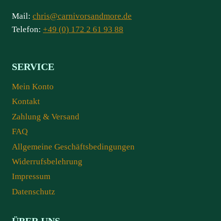
Mail:
chris@carnivorsandmore.de
Telefon:
+49 (0) 172 2 61 93 88
SERVICE
Mein Konto
Kontakt
Zahlung & Versand
FAQ
Allgemeine Geschäftsbedingungen
Widerrufsbelehrung
Impressum
Datenschutz