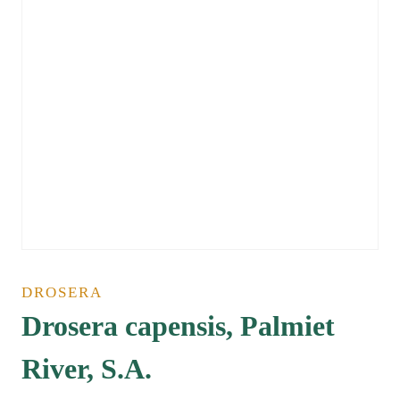
DROSERA
Drosera capensis, Palmiet
River, S.A.