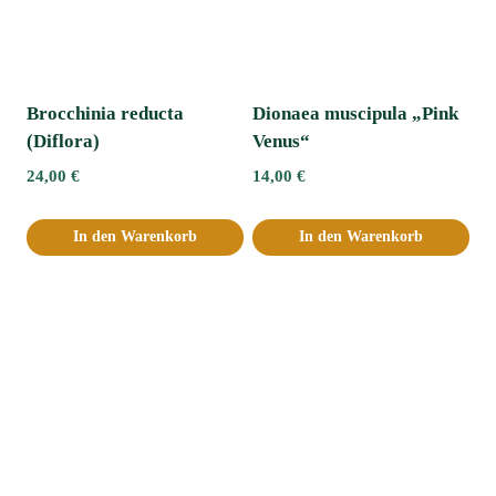
Brocchinia reducta
Dionaea muscipula „Pink
(Diflora)
Venus“
24,00
€
14,00
€
In den Warenkorb
In den Warenkorb