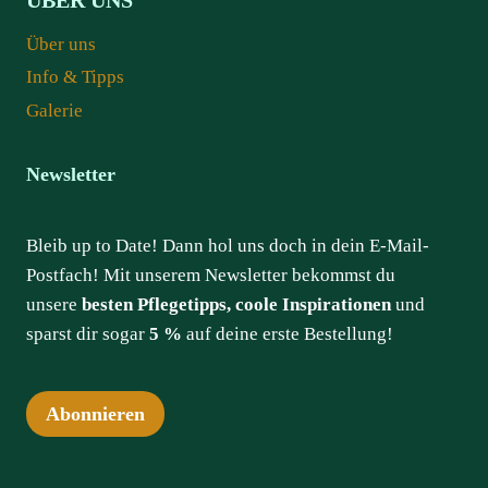
ÜBER UNS
Über uns
Info & Tipps
Galerie
Newsletter
Bleib up to Date! Dann hol uns doch in dein E-Mail-
Postfach! Mit unserem Newsletter bekommst du
unsere
besten Pflegetipps, coole Inspirationen
und
sparst dir sogar
5 %
auf deine erste Bestellung!
Abonnieren