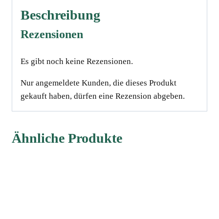
Beschreibung
Rezensionen
Es gibt noch keine Rezensionen.
Nur angemeldete Kunden, die dieses Produkt
gekauft haben, dürfen eine Rezension abgeben.
Ähnliche Produkte