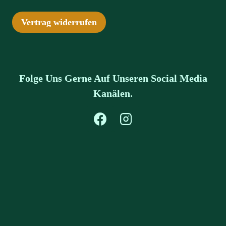
Vertrag widerrufen
Folge Uns Gerne Auf Unseren Social Media
Kanälen.