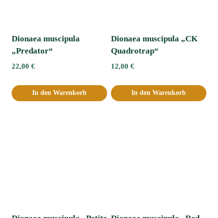
Dionaea muscipula
Dionaea muscipula „CK
„Predator“
Quadrotrap“
22,00
€
12,00
€
In den Warenkorb
In den Warenkorb