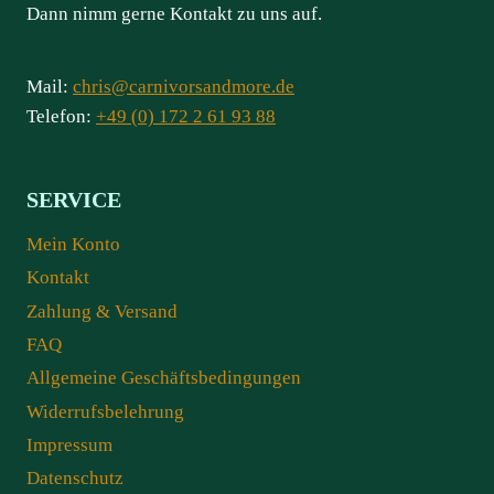
Dann nimm gerne Kontakt zu uns auf.
Mail:
chris@carnivorsandmore.de
Telefon:
+49 (0) 172 2 61 93 88
SERVICE
Mein Konto
Kontakt
Zahlung & Versand
FAQ
Allgemeine Geschäftsbedingungen
Widerrufsbelehrung
Impressum
Datenschutz