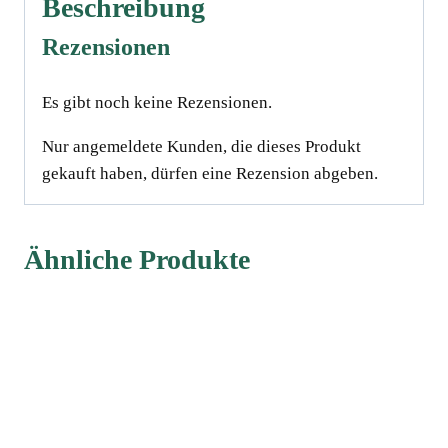
Beschreibung
Rezensionen
Es gibt noch keine Rezensionen.
Nur angemeldete Kunden, die dieses Produkt
gekauft haben, dürfen eine Rezension abgeben.
Ähnliche Produkte