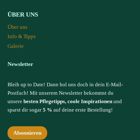
ÜBER UNS
Über uns
Info & Tipps
Galerie
Newsletter
Bleib up to Date! Dann hol uns doch in dein E-Mail-
Postfach! Mit unserem Newsletter bekommst du
unsere
besten Pflegetipps, coole Inspirationen
und
sparst dir sogar
5 %
auf deine erste Bestellung!
Abonnieren