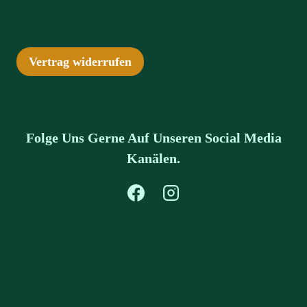
Vertrag widerrufen
Folge Uns Gerne Auf Unseren Social Media
Kanälen.