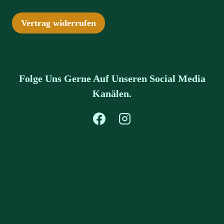
Vertrag widerrufen
Folge Uns Gerne Auf Unseren Social Media
Kanälen.