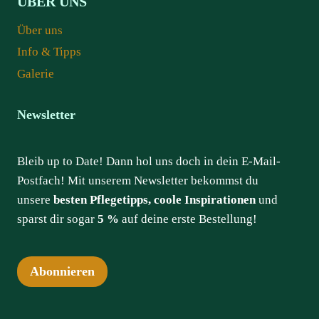
ÜBER UNS
Über uns
Info & Tipps
Galerie
Newsletter
Bleib up to Date! Dann hol uns doch in dein E-Mail-
Postfach! Mit unserem Newsletter bekommst du
unsere
besten Pflegetipps, coole Inspirationen
und
sparst dir sogar
5 %
auf deine erste Bestellung!
Abonnieren