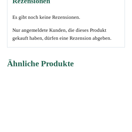
Rezensionen
Es gibt noch keine Rezensionen.
Nur angemeldete Kunden, die dieses Produkt
gekauft haben, dürfen eine Rezension abgeben.
Ähnliche Produkte