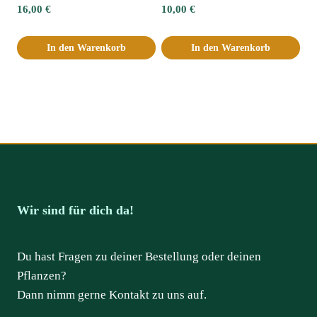
16,00
€
10,00
€
In den Warenkorb
In den Warenkorb
Wir sind für dich da!
Du hast Fragen zu deiner Bestellung oder deinen
Pflanzen?
Dann nimm gerne Kontakt zu uns auf.