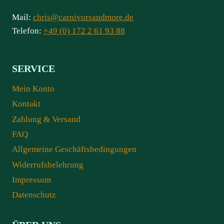
Mail:
chris@carnivorsandmore.de
Telefon:
+49 (0) 172 2 61 93 88
SERVICE
Mein Konto
Kontakt
Zahlung & Versand
FAQ
Allgemeine Geschäftsbedingungen
Widerrufsbelehrung
Impressum
Datenschutz