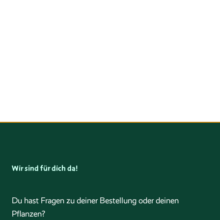
Wir sind für dich da!
Du hast Fragen zu deiner Bestellung oder deinen
Pflanzen?