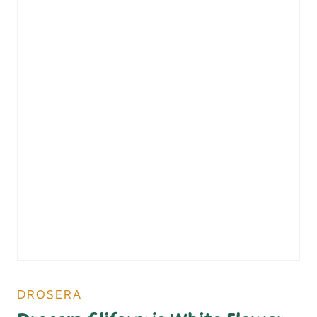
DROSERA