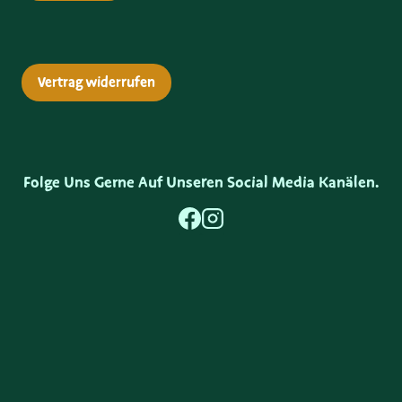
Vertrag widerrufen
Folge Uns Gerne Auf Unseren Social Media Kanälen.