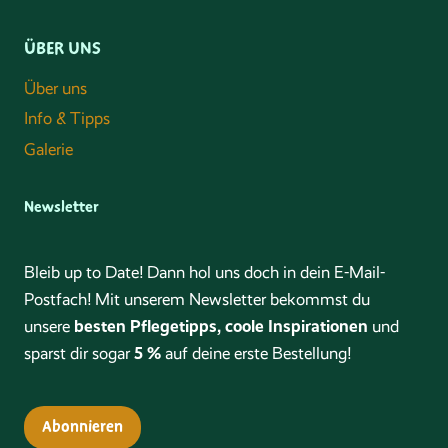
ÜBER UNS
Über uns
Info & Tipps
Galerie
Newsletter
Bleib up to Date! Dann hol uns doch in dein E-Mail-
Postfach! Mit unserem Newsletter bekommst du
besten Pflegetipps, coole Inspirationen
unsere
und
5 %
sparst dir sogar
auf deine erste Bestellung!
Abonnieren