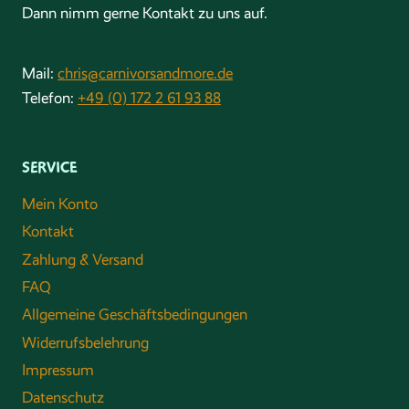
Dann nimm gerne Kontakt zu uns auf.
Mail:
chris@carnivorsandmore.de
Telefon:
+49 (0) 172 2 61 93 88
SERVICE
Mein Konto
Kontakt
Zahlung & Versand
FAQ
Allgemeine Geschäftsbedingungen
Widerrufsbelehrung
Impressum
Datenschutz