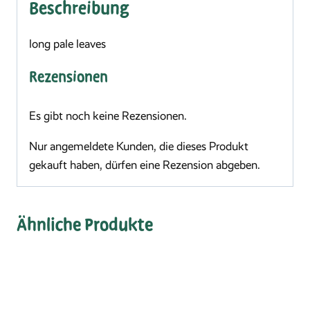
Beschreibung
long pale leaves
Rezensionen
Es gibt noch keine Rezensionen.
Nur angemeldete Kunden, die dieses Produkt
gekauft haben, dürfen eine Rezension abgeben.
Ähnliche Produkte