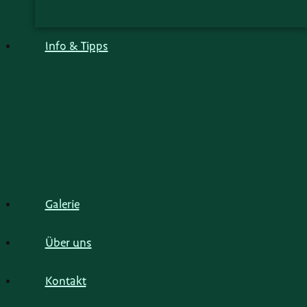
Info & Tipps
Galerie
Über uns
Kontakt