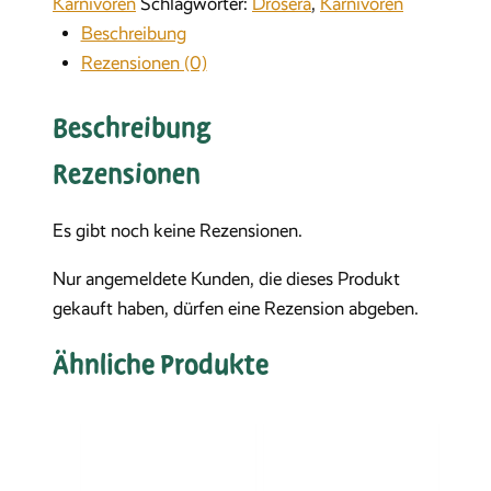
Karnivoren
Schlagwörter:
Drosera
,
Karnivoren
Beschreibung
Rezensionen (0)
Beschreibung
Rezensionen
Es gibt noch keine Rezensionen.
Nur angemeldete Kunden, die dieses Produkt
gekauft haben, dürfen eine Rezension abgeben.
Ähnliche Produkte