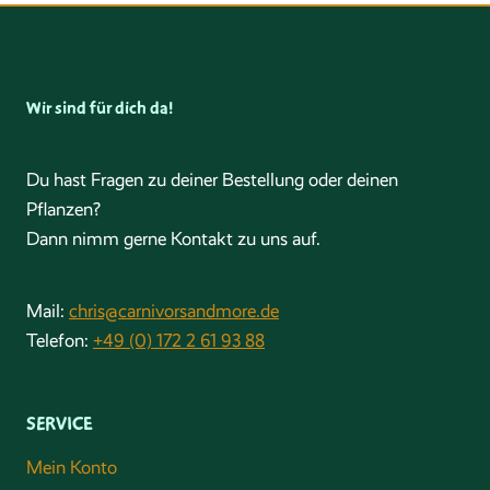
Wir sind für dich da!
Du hast Fragen zu deiner Bestellung oder deinen
Pflanzen?
Dann nimm gerne Kontakt zu uns auf.
Mail:
chris@carnivorsandmore.de
Telefon:
+49 (0) 172 2 61 93 88
SERVICE
Mein Konto