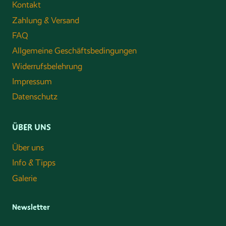
Kontakt
Zahlung & Versand
FAQ
Allgemeine Geschäftsbedingungen
Widerrufsbelehrung
Impressum
Datenschutz
ÜBER UNS
Über uns
Info & Tipps
Galerie
Newsletter