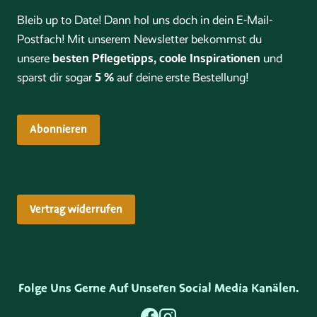
Bleib up to Date! Dann hol uns doch in dein E-Mail-
Postfach! Mit unserem Newsletter bekommst du
besten Pflegetipps, coole Inspirationen
unsere
und
5 %
sparst dir sogar
auf deine erste Bestellung!
Abonnieren
Vertrag widerrufen
Folge Uns Gerne Auf Unseren Social Media Kanälen.