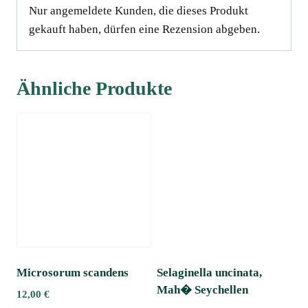
Nur angemeldete Kunden, die dieses Produkt
gekauft haben, dürfen eine Rezension abgeben.
Ähnliche Produkte
Microsorum scandens
Selaginella uncinata,
Mah� Seychellen
12,00
€