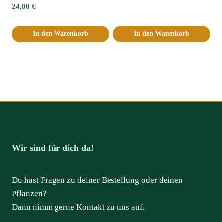
24,00
€
In den Warenkorb
In den Warenkorb
Wir sind für dich da!
Du hast Fragen zu deiner Bestellung oder deinen
Pflanzen?
Dann nimm gerne Kontakt zu uns auf.