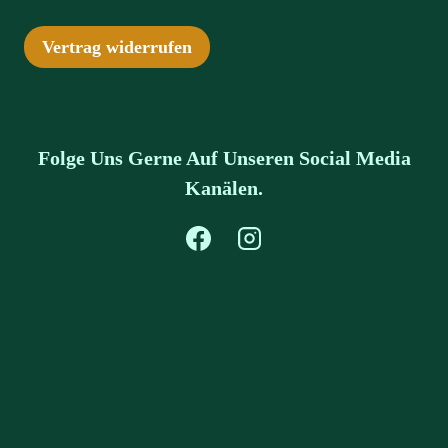
Vertrag widerrufen
Folge Uns Gerne Auf Unseren Social Media
Kanälen.