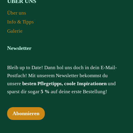
ÜBER UNS
Über uns
Info & Tipps
Galerie
Newsletter
Bleib up to Date! Dann hol uns doch in dein E-Mail-
Postfach! Mit unserem Newsletter bekommst du
unsere
besten Pflegetipps, coole Inspirationen
und
sparst dir sogar
5 %
auf deine erste Bestellung!
Abonnieren