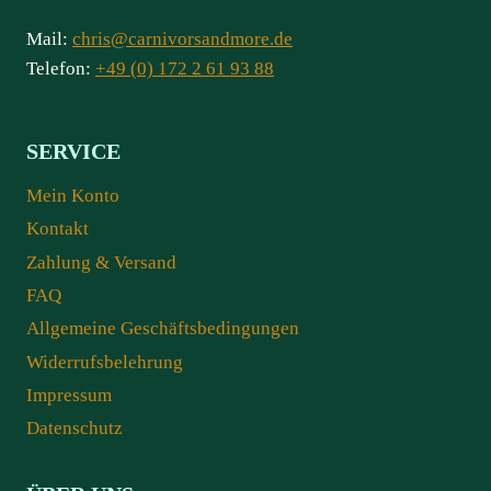
Mail:
chris@carnivorsandmore.de
Telefon:
+49 (0) 172 2 61 93 88
SERVICE
Mein Konto
Kontakt
Zahlung & Versand
FAQ
Allgemeine Geschäftsbedingungen
Widerrufsbelehrung
Impressum
Datenschutz