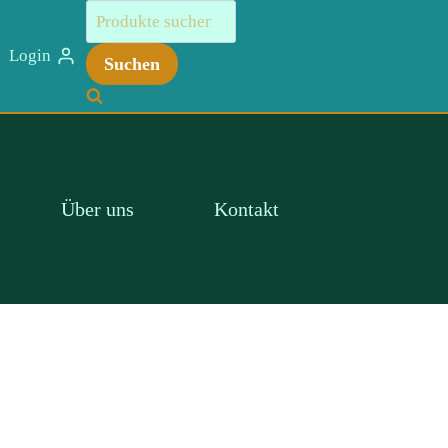
Suchen
nach:
Login
Suchen
Über uns
Kontakt