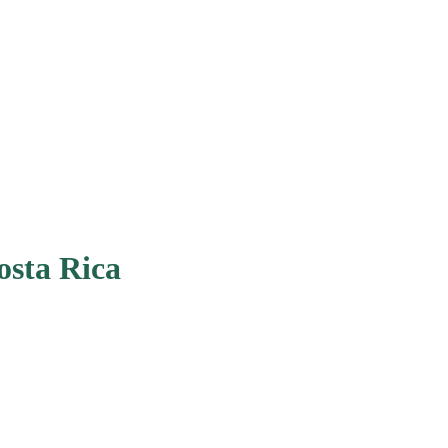
osta Rica