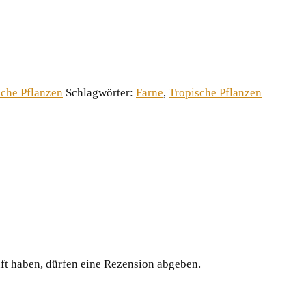
sche Pflanzen
Schlagwörter:
Farne
,
Tropische Pflanzen
ft haben, dürfen eine Rezension abgeben.