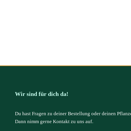
Wir sind für dich da!
Du hast Fragen zu deiner Bestellung oder deinen Pflanz
Dann nimm gerne Kontakt zu uns auf.