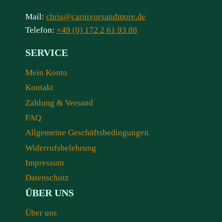
Mail:
chris@carnivorsandmore.de
Telefon:
+49 (0) 172 2 61 93 88
SERVICE
Mein Konto
Kontakt
Zahlung & Versand
FAQ
Allgemeine Geschäftsbedingungen
Widerrufsbelehrung
Impressum
Datenschutz
ÜBER UNS
Über uns