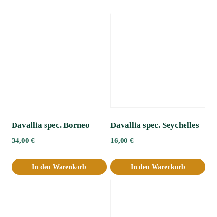
Davallia spec. Borneo
Davallia spec. Seychelles
34,00
€
16,00
€
In den Warenkorb
In den Warenkorb