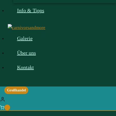
Info & Tipps
Galerie
Über uns
Kontakt
Großhandel
0