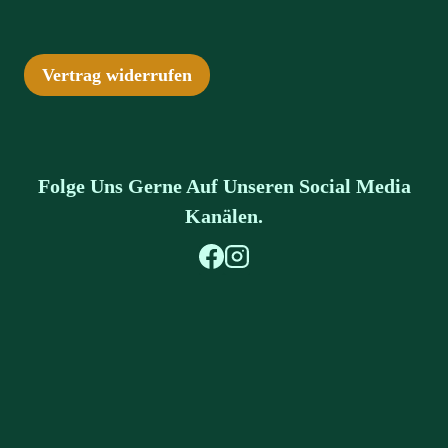
Vertrag widerrufen
Folge Uns Gerne Auf Unseren Social Media
Kanälen.