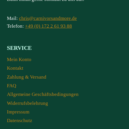
Mail:
chris@carnivorsandmore.de
Telefon:
+49 (0) 172 2 61 93 88
SERVICE
Mein Konto
Kontakt
Zahlung & Versand
FAQ
Allgemeine Geschäftsbedingungen
Widerrufsbelehrung
Impressum
Datenschutz