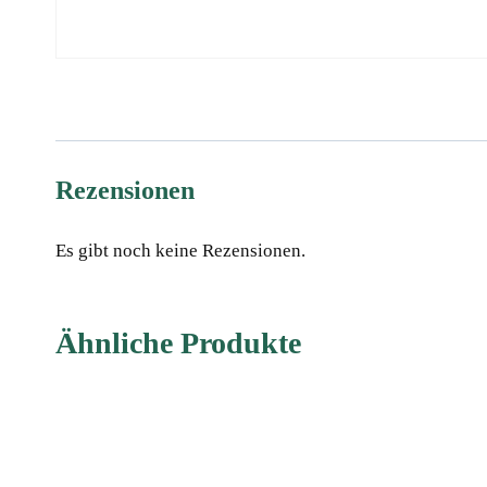
Rezensionen
Es gibt noch keine Rezensionen.
Ähnliche Produkte