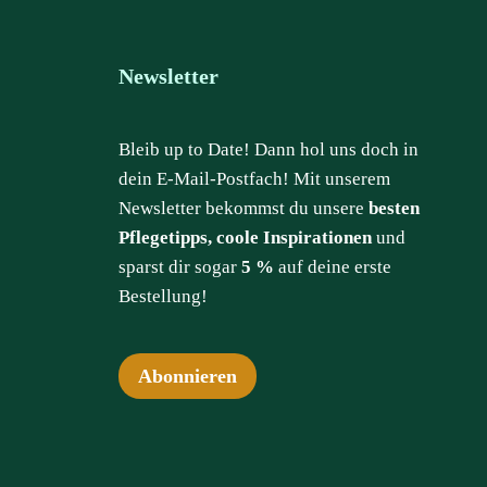
Newsletter
Bleib up to Date! Dann hol uns doch in
dein E-Mail-Postfach! Mit unserem
Newsletter bekommst du unsere
besten
Pflegetipps, coole Inspirationen
und
sparst dir sogar
5 %
auf deine erste
Bestellung!
Abonnieren