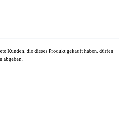
te Kunden, die dieses Produkt gekauft haben, dürfen
n abgeben.