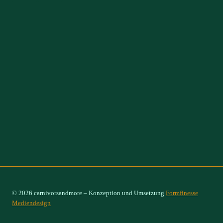
© 2026 carnivorsandmore – Konzeption und Umsetzung
Formfinesse
Mediendesign