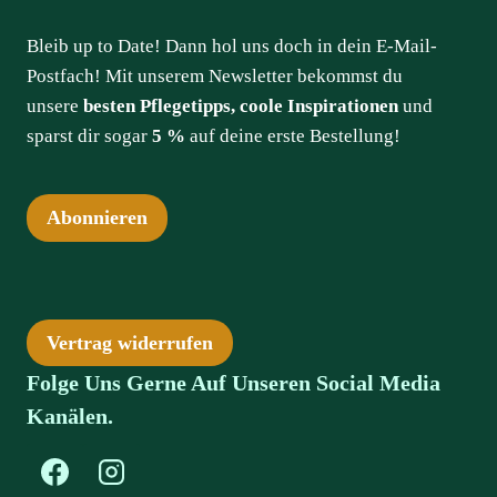
Bleib up to Date! Dann hol uns doch in dein E-Mail-
Postfach! Mit unserem Newsletter bekommst du
unsere
besten Pflegetipps, coole Inspirationen
und
sparst dir sogar
5 %
auf deine erste Bestellung!
Abonnieren
Vertrag widerrufen
Folge Uns Gerne Auf Unseren Social Media
Kanälen.