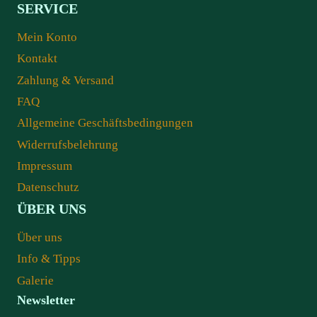
SERVICE
Mein Konto
Kontakt
Zahlung & Versand
FAQ
Allgemeine Geschäftsbedingungen
Widerrufsbelehrung
Impressum
Datenschutz
ÜBER UNS
Über uns
Info & Tipps
Galerie
Newsletter