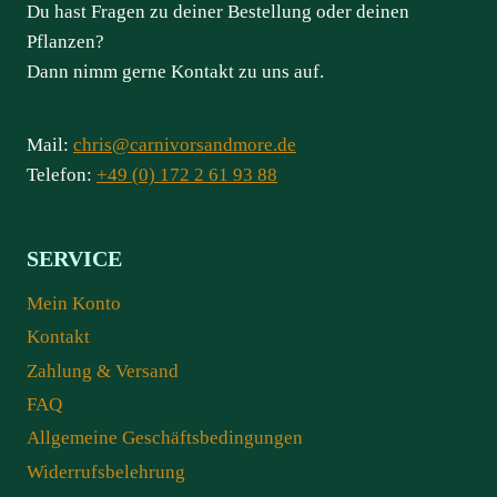
Du hast Fragen zu deiner Bestellung oder deinen
Pflanzen?
Dann nimm gerne Kontakt zu uns auf.
Mail:
chris@carnivorsandmore.de
Telefon:
+49 (0) 172 2 61 93 88
SERVICE
Mein Konto
Kontakt
Zahlung & Versand
FAQ
Allgemeine Geschäftsbedingungen
Widerrufsbelehrung