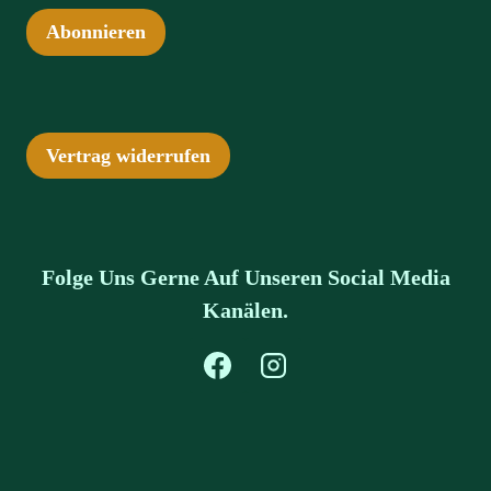
Abonnieren
Vertrag widerrufen
Folge Uns Gerne Auf Unseren Social Media
Kanälen.