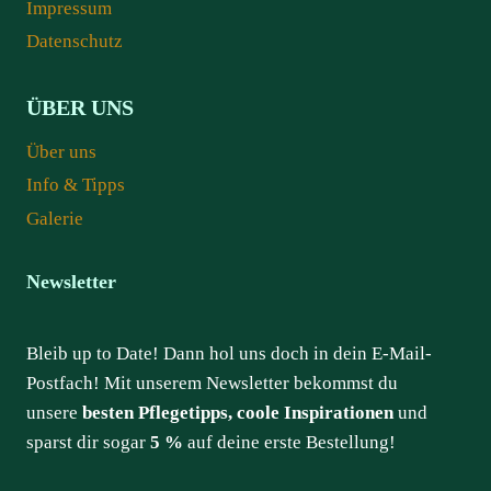
Impressum
Datenschutz
ÜBER UNS
Über uns
Info & Tipps
Galerie
Newsletter
Bleib up to Date! Dann hol uns doch in dein E-Mail-
Postfach! Mit unserem Newsletter bekommst du
unsere
besten Pflegetipps, coole Inspirationen
und
sparst dir sogar
5 %
auf deine erste Bestellung!