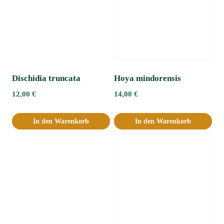
Dischidia truncata
Hoya mindorensis
12,00
€
14,00
€
In den Warenkorb
In den Warenkorb