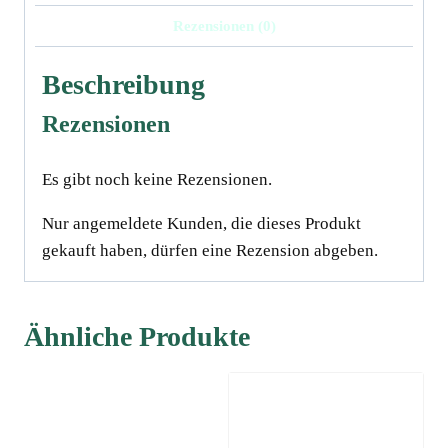
Rezensionen (0)
Beschreibung
Rezensionen
Es gibt noch keine Rezensionen.
Nur angemeldete Kunden, die dieses Produkt
gekauft haben, dürfen eine Rezension abgeben.
Ähnliche Produkte