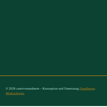
© 2026 carnivorsandmore – Konzeption und Umsetzung
Formfinesse
Mediendesign