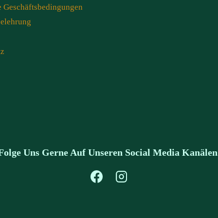
e Geschäftsbedingungen
belehrung
tz
Folge Uns Gerne Auf Unseren Social Media Kanälen