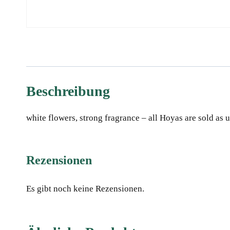
Beschreibung
white flowers, strong fragrance – all Hoyas are sold as 
Rezensionen
Es gibt noch keine Rezensionen.