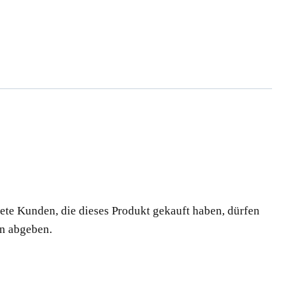
te Kunden, die dieses Produkt gekauft haben, dürfen
n abgeben.