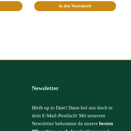
In den Warenkorb
Newsletter
Bleib up to Date! Dann hol uns doch in
dein E-Mail-Postfach! Mit unserem
Newsletter bekommst du unsere
besten