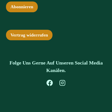
Abonnieren
Vertrag widerrufen
Folge Uns Gerne Auf Unseren Social Media
Kanälen.