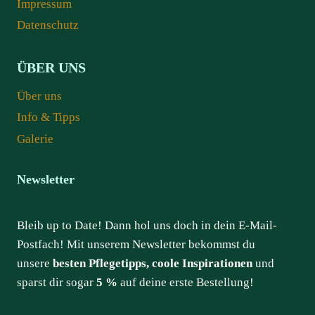
Impressum
Datenschutz
ÜBER UNS
Über uns
Info & Tipps
Galerie
Newsletter
Bleib up to Date! Dann hol uns doch in dein E-Mail-
Postfach! Mit unserem Newsletter bekommst du
unsere
besten Pflegetipps, coole Inspirationen
und
sparst dir sogar
5 %
auf deine erste Bestellung!