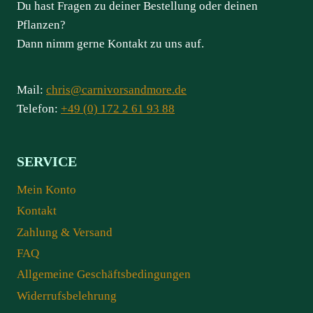
Du hast Fragen zu deiner Bestellung oder deinen
Pflanzen?
Dann nimm gerne Kontakt zu uns auf.
Mail:
chris@carnivorsandmore.de
Telefon:
+49 (0) 172 2 61 93 88
SERVICE
Mein Konto
Kontakt
Zahlung & Versand
FAQ
Allgemeine Geschäftsbedingungen
Widerrufsbelehrung