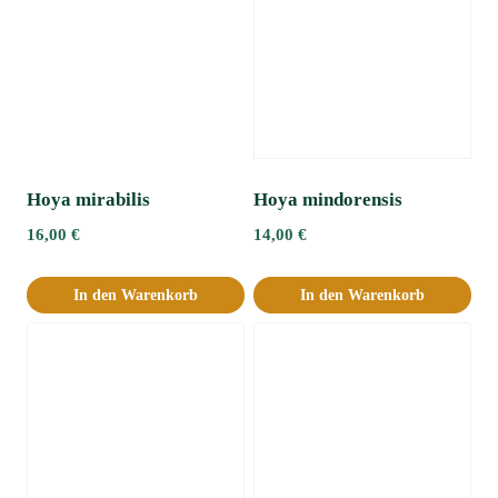
Hoya mirabilis
Hoya mindorensis
16,00
€
14,00
€
In den Warenkorb
In den Warenkorb