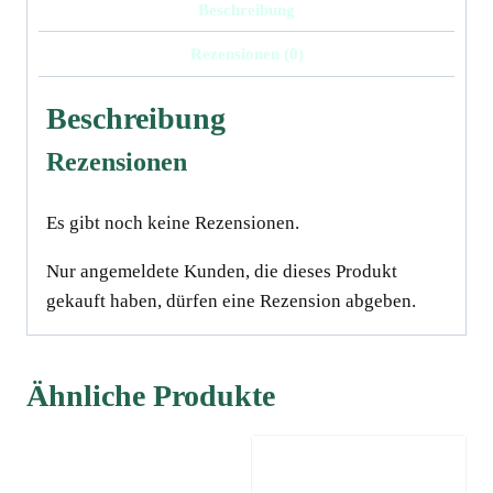
Beschreibung
Rezensionen (0)
Beschreibung
Rezensionen
Es gibt noch keine Rezensionen.
Nur angemeldete Kunden, die dieses Produkt
gekauft haben, dürfen eine Rezension abgeben.
Ähnliche Produkte